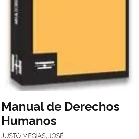
Manual de Derechos
Humanos
JUSTO MEGÍAS, JOSÉ