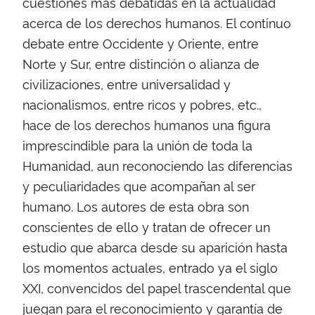
cuestiones más debatidas en la actualidad
acerca de los derechos humanos. El continuo
debate entre Occidente y Oriente, entre
Norte y Sur, entre distinción o alianza de
civilizaciones, entre universalidad y
nacionalismos, entre ricos y pobres, etc.,
hace de los derechos humanos una figura
imprescindible para la unión de toda la
Humanidad, aun reconociendo las diferencias
y peculiaridades que acompañan al ser
humano. Los autores de esta obra son
conscientes de ello y tratan de ofrecer un
estudio que abarca desde su aparición hasta
los momentos actuales, entrado ya el siglo
XXI, convencidos del papel trascendental que
juegan para el reconocimiento y garantía de