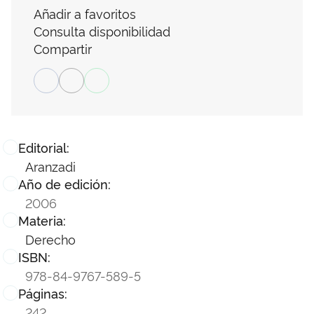
Añadir a favoritos
Consulta disponibilidad
Compartir
Editorial:
Aranzadi
Año de edición:
2006
Materia:
Derecho
ISBN:
978-84-9767-589-5
Páginas:
242