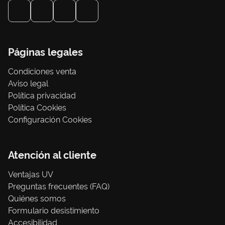
Páginas legales
Condiciones venta
Aviso legal
Política privacidad
Política Cookies
Configuración Cookies
Atención al cliente
Ventajas UV
Preguntas frecuentes (FAQ)
Quiénes somos
Formulario desistimiento
Accesibilidad