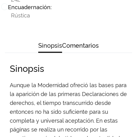
Encuadernación:
Rústica
Sinopsis
Comentarios
Sinopsis
Aunque la Modernidad ofreció las bases para
la aparición de las primeras Declaraciones de
derechos, el tiempo transcurrido desde
entonces no ha sido suficiente para su
completa y universal aceptación. En estas
páginas se realiza un recorrido por las