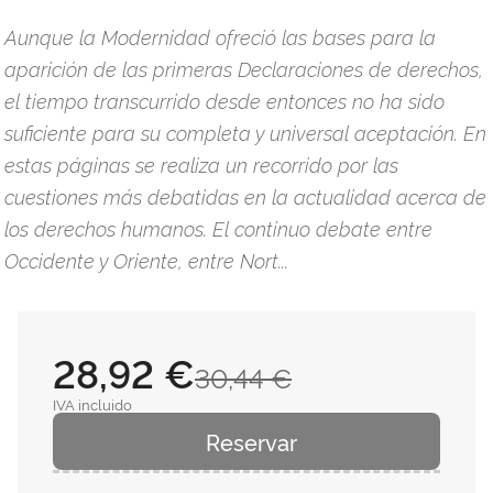
Aunque la Modernidad ofreció las bases para la
aparición de las primeras Declaraciones de derechos,
el tiempo transcurrido desde entonces no ha sido
suficiente para su completa y universal aceptación. En
estas páginas se realiza un recorrido por las
cuestiones más debatidas en la actualidad acerca de
los derechos humanos. El continuo debate entre
Occidente y Oriente, entre Nort...
28,92 €
30,44 €
IVA incluido
Reservar