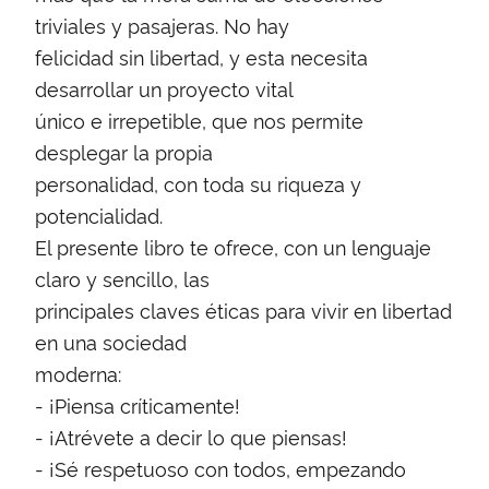
triviales y pasajeras. No hay
felicidad sin libertad, y esta necesita
desarrollar un proyecto vital
único e irrepetible, que nos permite
desplegar la propia
personalidad, con toda su riqueza y
potencialidad.
El presente libro te ofrece, con un lenguaje
claro y sencillo, las
principales claves éticas para vivir en libertad
en una sociedad
moderna:
- ¡Piensa críticamente!
- ¡Atrévete a decir lo que piensas!
- ¡Sé respetuoso con todos, empezando