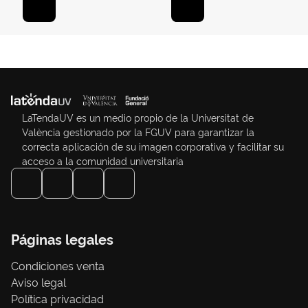
LaTendaUV es un medio propio de la Universitat de
València gestionado por la FGUV para garantizar la
correcta aplicación de su imagen corporativa y facilitar su
acceso a la comunidad universitaria
Páginas legales
Condiciones venta
Aviso legal
Política privacidad