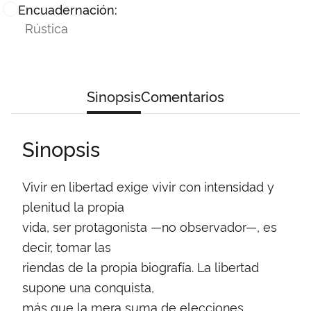
Encuadernación:
Rústica
Sinopsis
Comentarios
Sinopsis
Vivir en libertad exige vivir con intensidad y
plenitud la propia
vida, ser protagonista —no observador—, es
decir, tomar las
riendas de la propia biografía. La libertad
supone una conquista,
más que la mera suma de elecciones