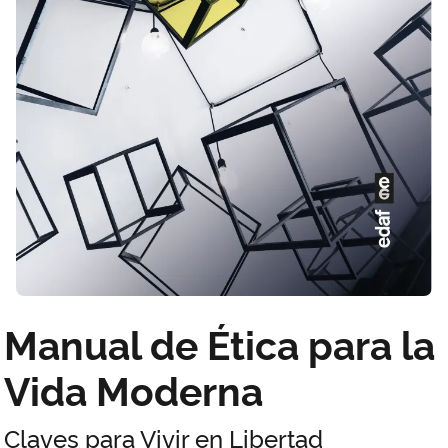
Manual de Ética para la
Vida Moderna
Claves para Vivir en Libertad