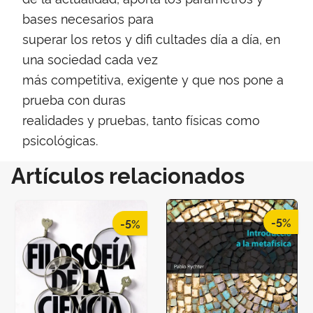
bases necesarios para
superar los retos y difi cultades día a día, en
una sociedad cada vez
más competitiva, exigente y que nos pone a
prueba con duras
realidades y pruebas, tanto físicas como
psicológicas.
Artículos relacionados
-5%
-5%