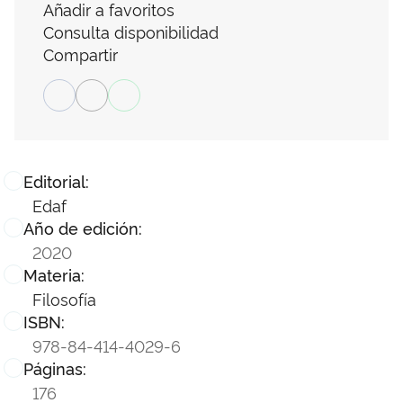
Añadir a favoritos
Consulta disponibilidad
Compartir
Editorial:
Edaf
Año de edición:
2020
Materia:
Filosofía
ISBN:
978-84-414-4029-6
Páginas:
176