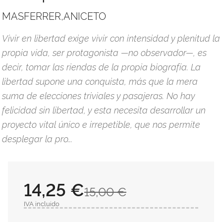
MASFERRER,ANICETO
Vivir en libertad exige vivir con intensidad y plenitud la
propia vida, ser protagonista —no observador—, es
decir, tomar las riendas de la propia biografía. La
libertad supone una conquista, más que la mera
suma de elecciones triviales y pasajeras. No hay
felicidad sin libertad, y esta necesita desarrollar un
proyecto vital único e irrepetible, que nos permite
desplegar la pro...
14,25 €
15,00 €
IVA incluido