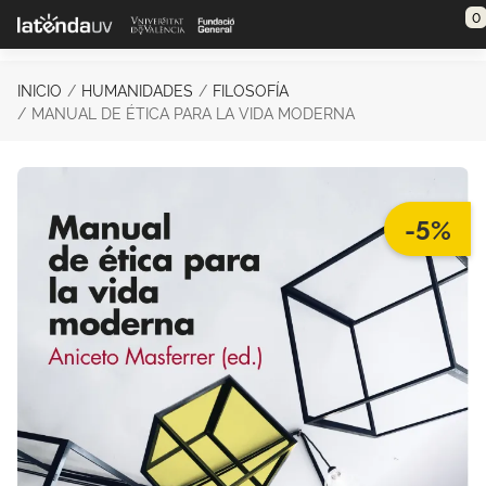
Saltar al contenido principal
0
INICIO
HUMANIDADES
FILOSOFÍA
MANUAL DE ÉTICA PARA LA VIDA MODERNA
-5%