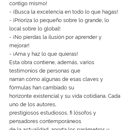
contigo mismo!
- ¡Busca la excelencia en todo lo que hagas!
- ¡Prioriza lo pequeño sobre lo grande, lo
local sobre lo global!
- ¡No pierdas la ilusión por aprender y
mejorar!
- ¡Ama y haz lo que quieras!
Esta obra contiene, además, varios
testimonios de personas que
narran cómo algunas de esas claves y
fórmulas han cambiado su
horizonte existencial y su vida cotidiana. Cada
uno de los autores,
prestigiosos estudiosos, fi lósofos y
pensadores contemporáneos
de la actualidad, aporta los parámetros y