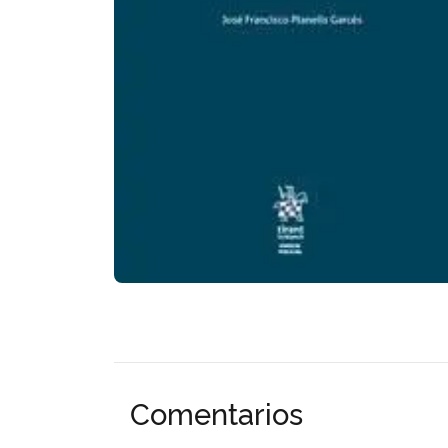
Comentarios