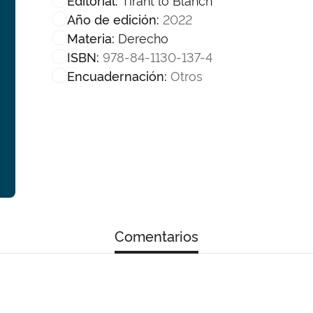
2022
Año de edición:
Derecho
Materia:
978-84-1130-137-4
ISBN:
Otros
Encuadernación:
Comentarios