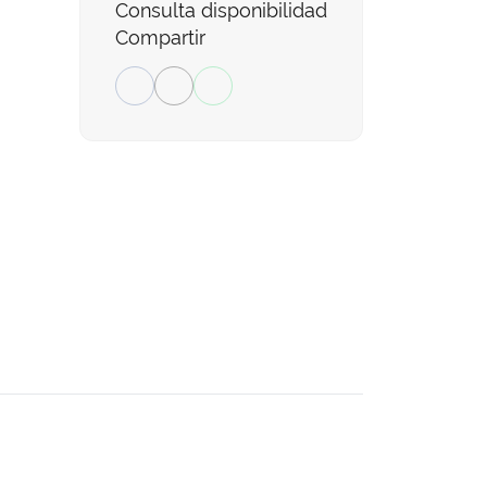
Consulta disponibilidad
Compartir