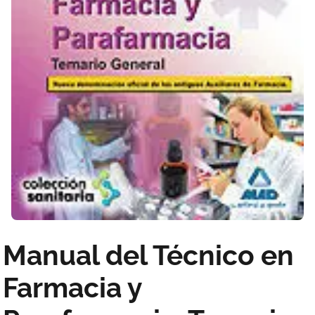
Manual del Técnico en
Farmacia y