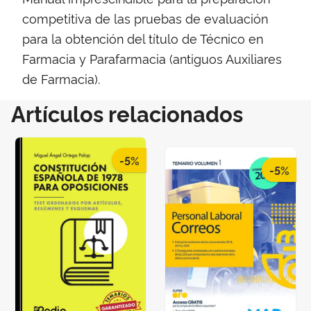
competitiva de las pruebas de evaluación
para la obtención del título de Técnico en
Farmacia y Parafarmacia (antiguos Auxiliares
de Farmacia).
Artículos relacionados
-5%
-5%