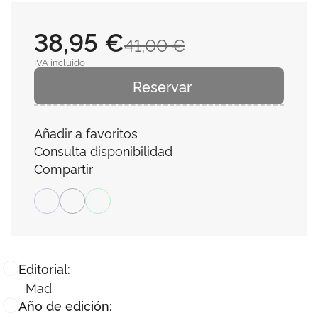
38,95 €
41,00 €
IVA incluido
Reservar
Añadir a favoritos
Consulta disponibilidad
Compartir
Editorial:
Mad
Año de edición: