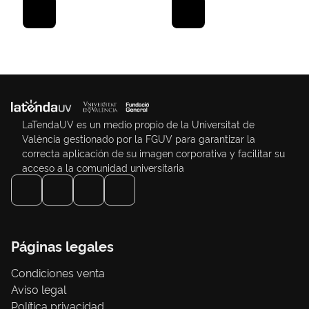
LaTendaUV es un medio propio de la Universitat de
València gestionado por la FGUV para garantizar la
correcta aplicación de su imagen corporativa y facilitar su
acceso a la comunidad universitaria
Páginas legales
Condiciones venta
Aviso legal
Política privacidad