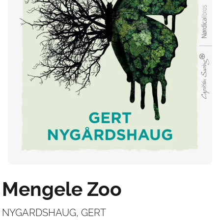
Mengele Zoo
NYGARDSHAUG, GERT