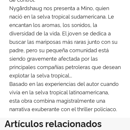
Nygårdshaug nos presenta a Mino, quien
nació en la selva tropical sudamericana. Le
encantan los aromas, los sonidos, la
diversidad de la vida. El joven se dedica a
buscar las mariposas más raras junto con su
padre, pero su pequeña comunidad está
siendo gravemente afectada por las
principales compañías petroleras que desean
explotar la selva tropical...
Basado en las experiencias del autor cuando
vivía en la selva tropical latinoamericana,
esta obra combina magistralmente una
narrativa exuberante con el thriller policiaco.
Artículos relacionados