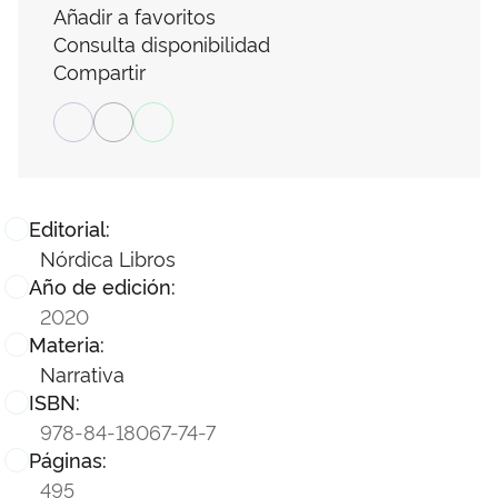
Añadir a favoritos
Consulta disponibilidad
Compartir
Editorial:
Nórdica Libros
Año de edición:
2020
Materia:
Narrativa
ISBN:
978-84-18067-74-7
Páginas:
495