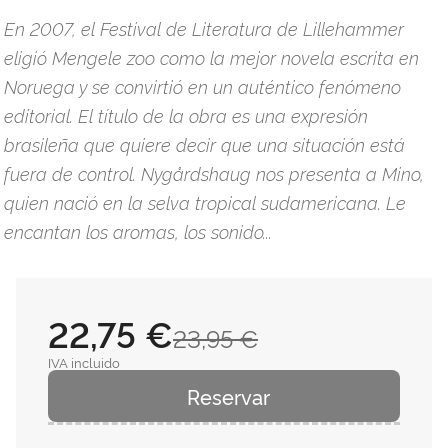
En 2007, el Festival de Literatura de Lillehammer
eligió Mengele zoo como la mejor novela escrita en
Noruega y se convirtió en un auténtico fenómeno
editorial. El título de la obra es una expresión
brasileña que quiere decir que una situación está
fuera de control. Nygårdshaug nos presenta a Mino,
quien nació en la selva tropical sudamericana. Le
encantan los aromas, los sonido...
22,75 €
23,95 €
IVA incluido
Reservar