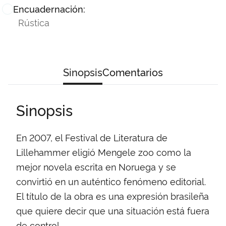
Encuadernación:
Rústica
Sinopsis
Comentarios
Sinopsis
En 2007, el Festival de Literatura de
Lillehammer eligió Mengele zoo como la
mejor novela escrita en Noruega y se
convirtió en un auténtico fenómeno editorial.
El título de la obra es una expresión brasileña
que quiere decir que una situación está fuera
de control.