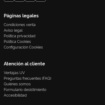
Páginas legales
Condiciones venta
Aviso legal
Política privacidad
Política Cookies
Configuración Cookies
Atención al cliente
Ventajas UV
Preguntas frecuentes (FAQ)
Quiénes somos
Formulario desistimiento
Accesibilidad