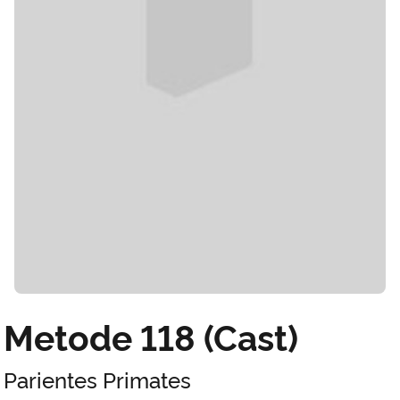
Metode 118 (Cast)
Parientes Primates