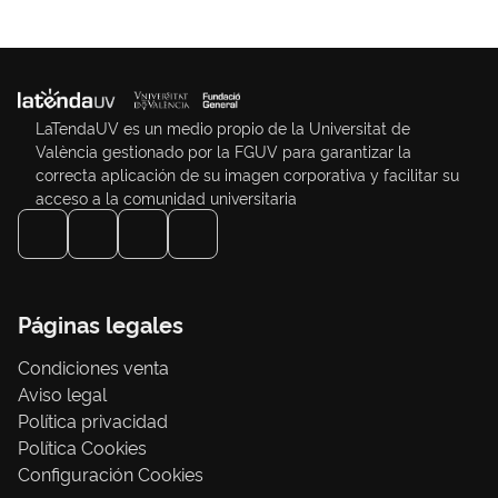
LaTendaUV es un medio propio de la Universitat de
València gestionado por la FGUV para garantizar la
correcta aplicación de su imagen corporativa y facilitar su
acceso a la comunidad universitaria
Páginas legales
Condiciones venta
Aviso legal
Política privacidad
Política Cookies
Configuración Cookies