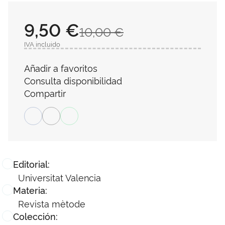
9,50 €
10,00 €
IVA incluido
Añadir a favoritos
Consulta disponibilidad
Compartir
Editorial:
Universitat Valencia
Materia:
Revista mètode
Colección: