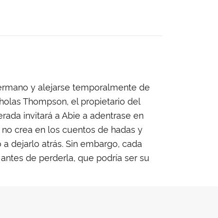
 hermano y alejarse temporalmente de
holas Thompson, el propietario del
erada invitará a Abie a adentrase en
 no crea en los cuentos de hadas y
a dejarlo atrás. Sin embargo, cada
 antes de perderla, que podría ser su