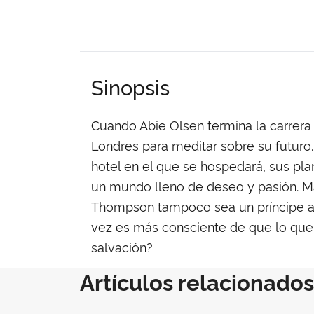
Sinopsis
Cuando Abie Olsen termina la carrera
Londres para meditar sobre su futuro
hotel en el que se hospedará, sus pla
un mundo lleno de deseo y pasión. Ma
Thompson tampoco sea un príncipe azu
vez es más consciente de que lo que s
salvación?
Artículos relacionados