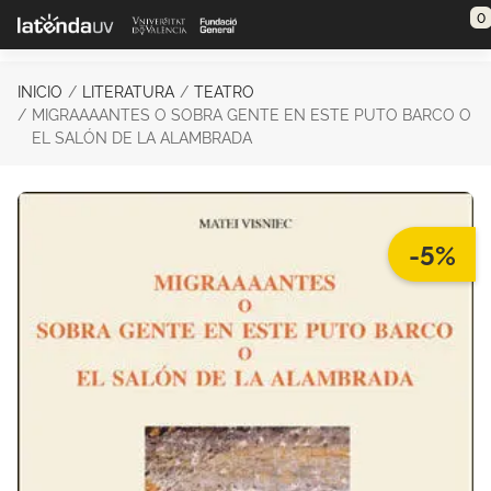
Saltar al contenido principal
0
INICIO
LITERATURA
TEATRO
MIGRAAAANTES O SOBRA GENTE EN ESTE PUTO BARCO O
EL SALÓN DE LA ALAMBRADA
-5%