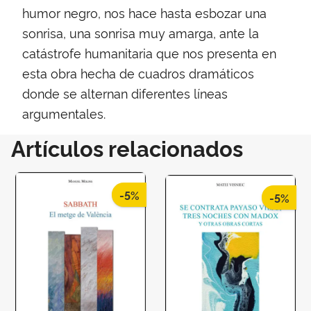
humor negro, nos hace hasta esbozar una
sonrisa, una sonrisa muy amarga, ante la
catástrofe humanitaria que nos presenta en
esta obra hecha de cuadros dramáticos
donde se alternan diferentes líneas
argumentales.
Artículos relacionados
-5%
-5%