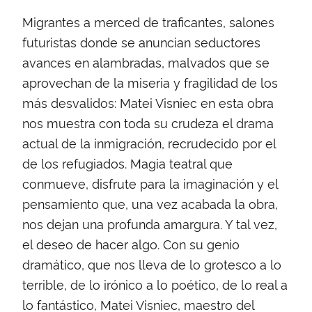
Migrantes a merced de traficantes, salones
futuristas donde se anuncian seductores
avances en alambradas, malvados que se
aprovechan de la miseria y fragilidad de los
más desvalidos: Matei Visniec en esta obra
nos muestra con toda su crudeza el drama
actual de la inmigración, recrudecido por el
de los refugiados. Magia teatral que
conmueve, disfrute para la imaginación y el
pensamiento que, una vez acabada la obra,
nos dejan una profunda amargura. Y tal vez,
el deseo de hacer algo. Con su genio
dramático, que nos lleva de lo grotesco a lo
terrible, de lo irónico a lo poético, de lo real a
lo fantástico, Matei Visniec, maestro del