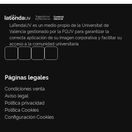
LaTendaUV es un medio propio de la Universitat de
València gestionado por la FGUV para garantizar la
correcta aplicación de su imagen corporativa y facilitar su
acceso a la comunidad universitaria
Páginas legales
Condiciones venta
Aviso legal
Política privacidad
Política Cookies
Configuración Cookies