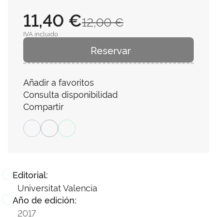
11,40 €
12,00 €
IVA incluido
Reservar
Añadir a favoritos
Consulta disponibilidad
Compartir
Editorial:
Universitat Valencia
Año de edición:
2017