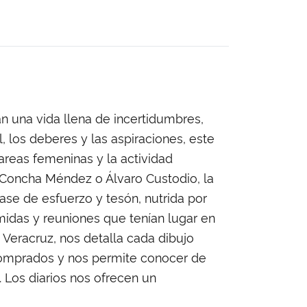
an una vida llena de incertidumbres,
l, los deberes y las aspiraciones, este
tareas femeninas y la actividad
 Concha Méndez o Álvaro Custodio, la
ase de esfuerzo y tesón, nutrida por
omidas y reuniones que tenían lugar en
 Veracruz, nos detalla cada dibujo
s comprados y nos permite conocer de
. Los diarios nos ofrecen un