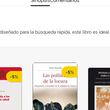
diseñado para la búsqueda rápida, este libro es ideal
-5%
-5%