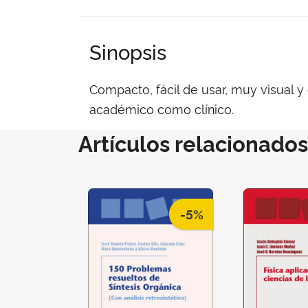
Sinopsis
Compacto, fácil de usar, muy visual y 
académico como clínico.
Artículos relacionados
-5%