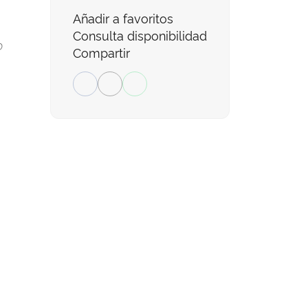
Añadir a favoritos
Consulta disponibilidad
o
Compartir