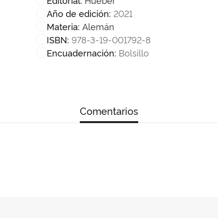
2021
Año de edición:
Alemán
Materia:
978-3-19-001792-8
ISBN:
Bolsillo
Encuadernación:
Comentarios