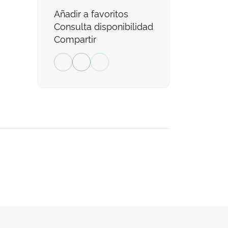
Añadir a favoritos
Consulta disponibilidad
Compartir