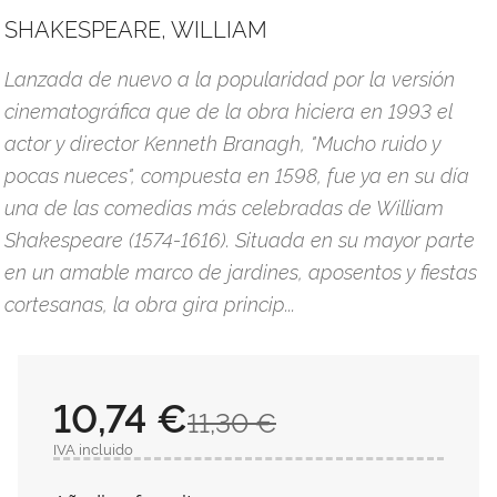
SHAKESPEARE, WILLIAM
Lanzada de nuevo a la popularidad por la versión
cinematográfica que de la obra hiciera en 1993 el
actor y director Kenneth Branagh, "Mucho ruido y
pocas nueces", compuesta en 1598, fue ya en su día
una de las comedias más celebradas de William
Shakespeare (1574-1616). Situada en su mayor parte
en un amable marco de jardines, aposentos y fiestas
cortesanas, la obra gira princip...
10,74 €
11,30 €
IVA incluido