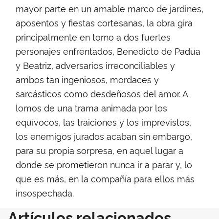
mayor parte en un amable marco de jardines,
aposentos y fiestas cortesanas, la obra gira
principalmente en torno a dos fuertes
personajes enfrentados, Benedicto de Padua
y Beatriz, adversarios irreconciliables y
ambos tan ingeniosos, mordaces y
sarcásticos como desdeñosos del amor. A
lomos de una trama animada por los
equívocos, las traiciones y los imprevistos,
los enemigos jurados acaban sin embargo,
para su propia sorpresa, en aquel lugar a
donde se prometieron nunca ir a parar y, lo
que es más, en la compañía para ellos más
insospechada.
Artículos relacionados