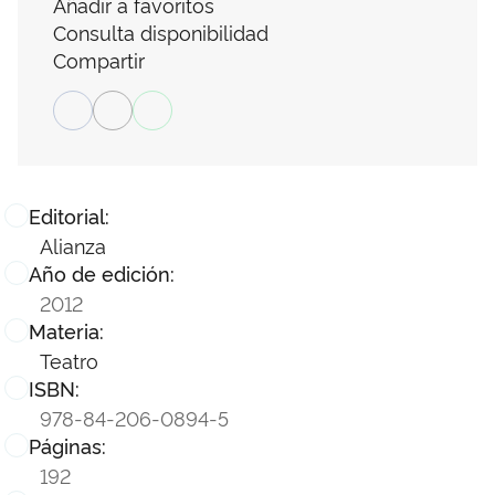
Añadir a favoritos
Consulta disponibilidad
Compartir
Editorial:
Alianza
Año de edición:
2012
Materia:
Teatro
ISBN:
978-84-206-0894-5
Páginas:
192