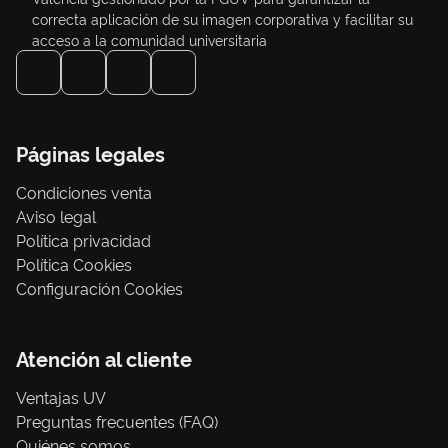
correcta aplicación de su imagen corporativa y facilitar su
acceso a la comunidad universitaria
Páginas legales
Condiciones venta
Aviso legal
Política privacidad
Política Cookies
Configuración Cookies
Atención al cliente
Ventajas UV
Preguntas frecuentes (FAQ)
Quiénes somos