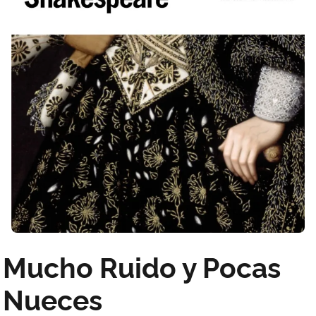
Mucho Ruido y Pocas
Nueces