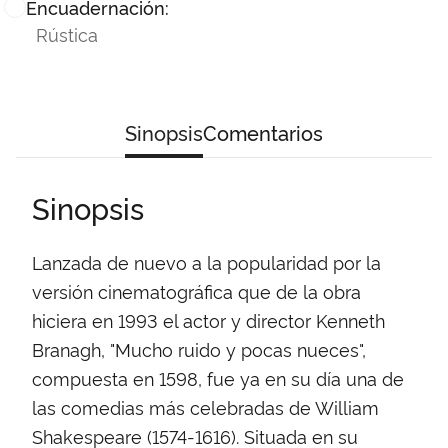
Encuadernación:
Rústica
Sinopsis
Comentarios
Sinopsis
Lanzada de nuevo a la popularidad por la
versión cinematográfica que de la obra
hiciera en 1993 el actor y director Kenneth
Branagh, "Mucho ruido y pocas nueces",
compuesta en 1598, fue ya en su día una de
las comedias más celebradas de William
Shakespeare (1574-1616). Situada en su