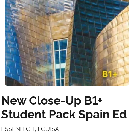
New Close-Up B1+
Student Pack Spain Ed
ESSENHIGH, LOUISA