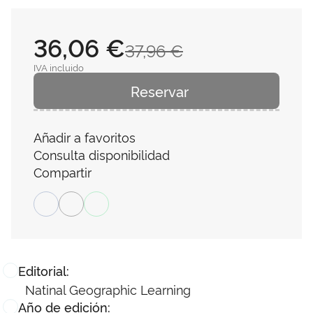
36,06 €
37,96 €
IVA incluido
Reservar
Añadir a favoritos
Consulta disponibilidad
Compartir
Editorial:
Natinal Geographic Learning
Año de edición: