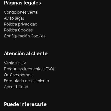
Páginas legales
Condiciones venta
Aviso legal
Política privacidad
Política Cookies
Configuración Cookies
Atención al cliente
Ventajas UV
Preguntas frecuentes (FAQ)
Quiénes somos
Formulario desistimiento
Accesibilidad
Puede interesarte