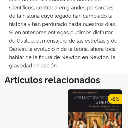
Científicos, centrada en grandes personajes
de la historia cuyo legado han cambiado la
historia y han perdurado hasta nuestros días.
Si en anteriores entregas pudimos disfrutar
de Galileo, el mensajero de las estrellas y de
Darwin, la evolució n de la teoría, ahora toca
hablar de la figura de Newton en Newton, la
gravedad en acción
Artículos relacionados
-5%