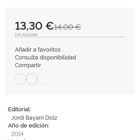
13,30 €
14,00 €
IVA incluido
Añadir a favoritos
Consulta disponibilidad
Compartir
Editorial:
Jordi Bayarri Dolz
Año de edición:
2014