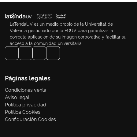
LaTendaUV es un medio propio de la Universitat de
València gestionado por la FGUV para garantizar la
correcta aplicación de su imagen corporativa y facilitar su
acceso a la comunidad universitaria
Páginas legales
Condiciones venta
Aviso legal
Política privacidad
Política Cookies
Configuración Cookies