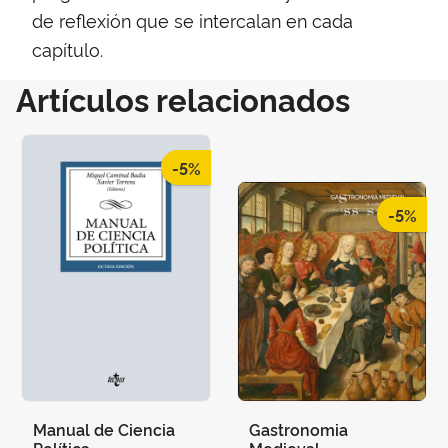
de reflexión que se intercalan en cada
capítulo.
Artículos relacionados
-5%
-5%
Manual de Ciencia
Gastronomia
Política
Medieval