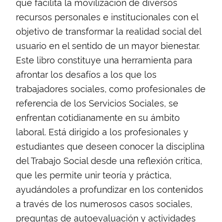
que facilita la movilización de diversos
recursos personales e institucionales con el
objetivo de transformar la realidad social del
usuario en el sentido de un mayor bienestar.
Este libro constituye una herramienta para
afrontar los desafíos a los que los
trabajadores sociales, como profesionales de
referencia de los Servicios Sociales, se
enfrentan cotidianamente en su ámbito
laboral. Está dirigido a los profesionales y
estudiantes que deseen conocer la disciplina
del Trabajo Social desde una reflexión crítica,
que les permite unir teoría y práctica,
ayudándoles a profundizar en los contenidos
a través de los numerosos casos sociales,
preguntas de autoevaluación y actividades