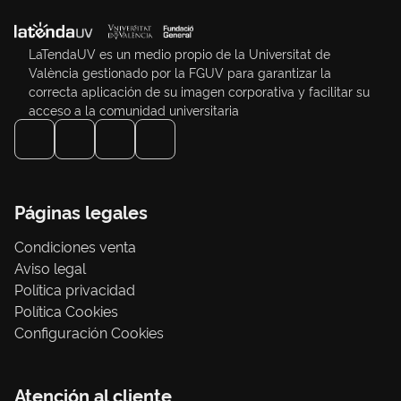
LaTendaUV es un medio propio de la Universitat de
València gestionado por la FGUV para garantizar la
correcta aplicación de su imagen corporativa y facilitar su
acceso a la comunidad universitaria
Páginas legales
Condiciones venta
Aviso legal
Política privacidad
Política Cookies
Configuración Cookies
Atención al cliente