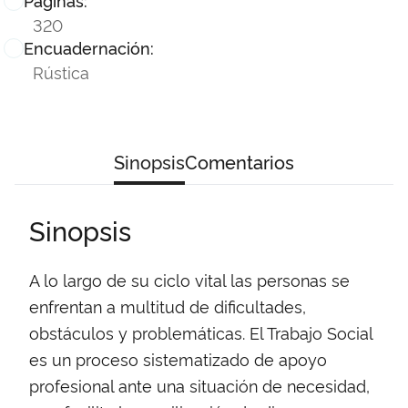
Páginas:
320
Encuadernación:
Rústica
Sinopsis
Comentarios
Sinopsis
A lo largo de su ciclo vital las personas se
enfrentan a multitud de dificultades,
obstáculos y problemáticas. El Trabajo Social
es un proceso sistematizado de apoyo
profesional ante una situación de necesidad,