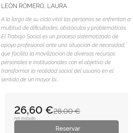
LEÓN ROMERO, LAURA
A lo largo de su ciclo vital las personas se enfrentan a
multitud de dificultades, obstáculos y problemáticas.
El Trabajo Social es un proceso sistematizado de
apoyo profesional ante una situación de necesidad,
que facilita la movilización de diversos recursos
personales e institucionales con el objetivo de
transformar la realidad social del usuario en el
sentido de un mayor bi...
26,60 €
28,00 €
IVA incluido
Reservar