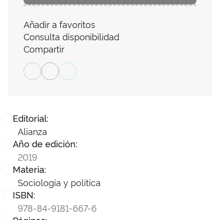
Añadir a favoritos
Consulta disponibilidad
Compartir
Editorial:
Alianza
Año de edición:
2019
Materia:
Sociología y política
ISBN:
978-84-9181-667-6