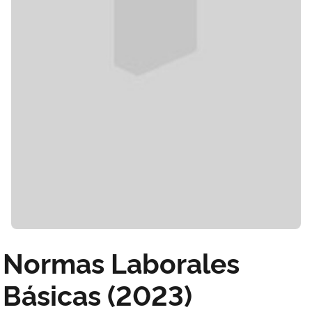
Normas Laborales
Básicas (2023)