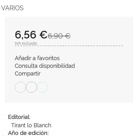
VARIOS
6,56 €
6,90 €
IVA incluido
Añadir a favoritos
Consulta disponibilidad
Compartir
Editorial:
Tirant lo Blanch
Año de edición: