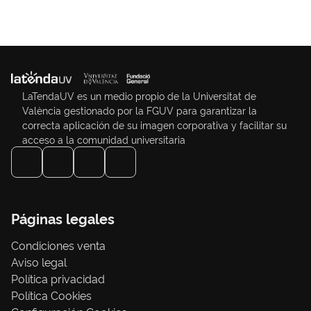
LaTendaUV es un medio propio de la Universitat de
València gestionado por la FGUV para garantizar la
correcta aplicación de su imagen corporativa y facilitar su
acceso a la comunidad universitaria
Páginas legales
Condiciones venta
Aviso legal
Política privacidad
Política Cookies