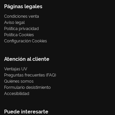
Páginas legales
Condiciones venta
Aviso legal
Política privacidad
Política Cookies
Configuración Cookies
Atención al cliente
Ventajas UV
Preguntas frecuentes (FAQ)
Quiénes somos
Formulario desistimiento
Accesibilidad
Puede interesarte