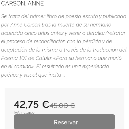
CARSON, ANNE
Se trata del primer libro de poesía escrito y publicado
por Anne Carson tras la muerte de su hermano
acaecida cinco años antes y viene a detallar/retratar
el proceso de reconciliación con la pérdida y de
aceptación de la misma a través de la traducción del
Poema 101 de Catulo: «Para su hermano que murió
en el camino». El resultado es una experiencia
poética y visual que incita ...
42,75 €
45,00 €
IVA incluido
Reservar