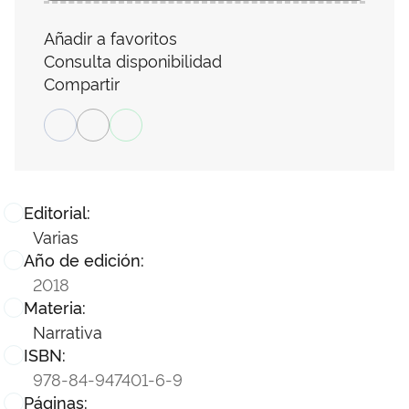
Añadir a favoritos
Consulta disponibilidad
Compartir
Editorial:
Varias
Año de edición:
2018
Materia:
Narrativa
ISBN:
978-84-947401-6-9
Páginas: