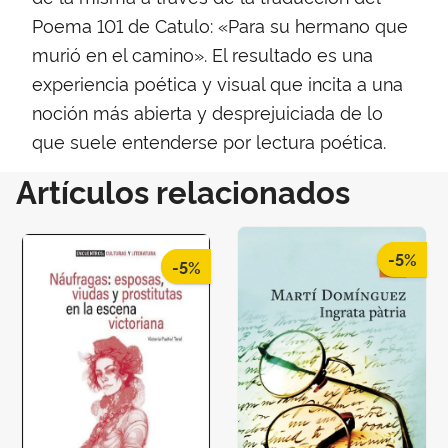
Poema 101 de Catulo: «Para su hermano que
murió en el camino». El resultado es una
experiencia poética y visual que incita a una
noción más abierta y desprejuiciada de lo
que suele entenderse por lectura poética.
Artículos relacionados
-5%
-5%