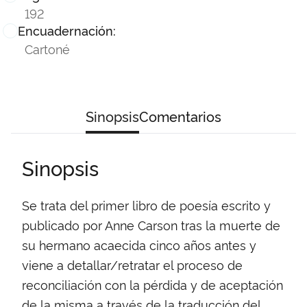
192
Encuadernación:
Cartoné
Sinopsis
Comentarios
Sinopsis
Se trata del primer libro de poesía escrito y
publicado por Anne Carson tras la muerte de
su hermano acaecida cinco años antes y
viene a detallar/retratar el proceso de
reconciliación con la pérdida y de aceptación
de la misma a través de la traducción del