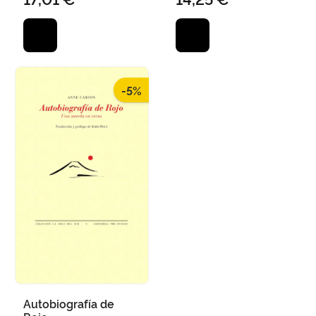
-5%
Autobiografía de