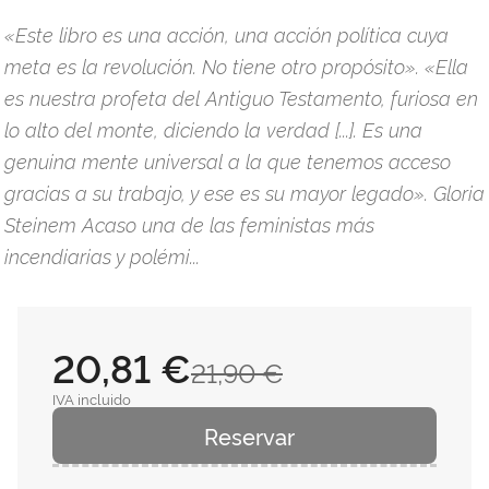
«Este libro es una acción, una acción política cuya
meta es la revolución. No tiene otro propósito». «Ella
es nuestra profeta del Antiguo Testamento, furiosa en
lo alto del monte, diciendo la verdad [...]. Es una
genuina mente universal a la que tenemos acceso
gracias a su trabajo, y ese es su mayor legado». Gloria
Steinem Acaso una de las feministas más
incendiarias y polémi...
20,81 €
21,90 €
IVA incluido
Reservar