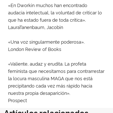
«En Dworkin muchos han encontrado
audacia intelectual, la voluntad de criticar lo
que ha estado fuera de toda crítica».
LauraTanenbaum, Jacobin
«Una voz singularmente poderosa».
London Review of Books
«Valiente, audaz y erudita. La profeta
feminista que necesitamos para contrarrestar
la locura masculina MAGA que nos está
precipitando cada vez más rápido hacia
nuestra propia desaparición».
Prospect
Artículos relacionados