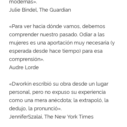
modernas».
Julie Bindel, The Guardian
«Para ver hacia dónde vamos, debemos
comprender nuestro pasado. Odiar a las
mujeres es una aportación muy necesaria (y
esperada desde hace tiempo) para esa
comprensión».
Audre Lorde
«Dworkin escribió su obra desde un lugar
personal, pero no expuso su experiencia
como una mera anécdota; la extrapoló, la
dedujo, la pronunció».
JenniferSzalai, The New York Times