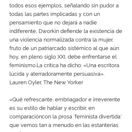
todos esos ejemplos, señalando sin pudor a
todas las partes implicadas y con un
pensamiento que no dejará a nadie
indiferente, Dworkin defiende la existencia de
una violencia normalizada contra la mujer,
fruto de un patriarcado sistémico al que aún
hoy, en pleno siglo XXI, debe enfrentarse el
feminismo.La crítica ha dicho: «Una escritora
lúcida y aterradoramente persuasiva».
Lauren Oyler, The New Yorker
«Qué refrescante, embriagador e irreverente
es su estilo de hablar y escribir, en
comparacióncon la prosa 'feminista divertida'
que vemos tan a menudo en las estanterías