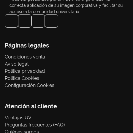
correcta aplicación de su imagen corporativa y facilitar su
acceso a la comunidad universitaria
Páginas legales
Condiciones venta
Aviso legal
Política privacidad
Política Cookies
Configuración Cookies
Atención al cliente
Ventajas UV
Preguntas frecuentes (FAQ)
Quiénes somos