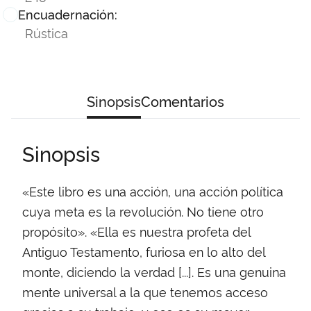
Encuadernación:
Rústica
Sinopsis
Comentarios
Sinopsis
«Este libro es una acción, una acción política
cuya meta es la revolución. No tiene otro
propósito». «Ella es nuestra profeta del
Antiguo Testamento, furiosa en lo alto del
monte, diciendo la verdad [...]. Es una genuina
mente universal a la que tenemos acceso