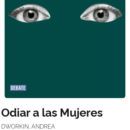
Odiar a las Mujeres
DWORKIN, ANDREA