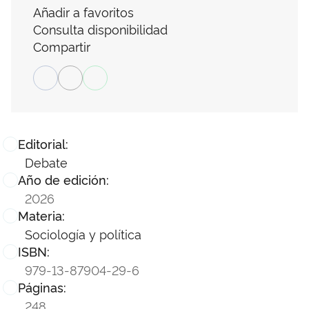
Añadir a favoritos
Consulta disponibilidad
Compartir
Editorial:
Debate
Año de edición:
2026
Materia:
Sociología y política
ISBN:
979-13-87904-29-6
Páginas:
248