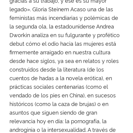
gracias a su trabajo, y ese es su mayor
legado». Gloria Steinem Acaso una de las
feministas más incendiarias y polémicas de
la segunda ola, la estadounidense Andrea
Dworkin analiza en su fulgurante y profético
debut cómo el odio hacia las mujeres está
firmemente arraigado en nuestra cultura
desde hace siglos, ya sea en relatos y roles
construidos desde la literatura (de los
cuentos de hadas a la novela erótica), en
prácticas sociales centenarias (como el
vendado de los pies en China), en sucesos
históricos (como la caza de brujas) o en
asuntos que siguen siendo de gran
relevancia hoy en día: la pornografía, la
androginia o la intersexualidad. A través de