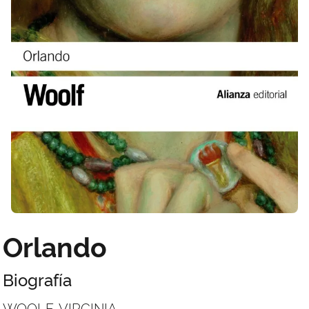
Orlando
Biografía
WOOLF, VIRGINIA