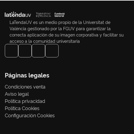
LaTendaUV es un medio propio de la Universitat de
València gestionado por la FGUV para garantizar la
correcta aplicación de su imagen corporativa y facilitar su
acceso a la comunidad universitaria
Páginas legales
Condiciones venta
Aviso legal
Política privacidad
Política Cookies
Configuración Cookies