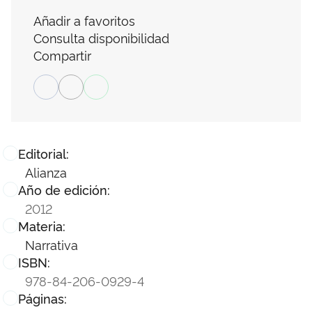
Añadir a favoritos
Consulta disponibilidad
Compartir
Editorial:
Alianza
Año de edición:
2012
Materia:
Narrativa
ISBN:
978-84-206-0929-4
Páginas: