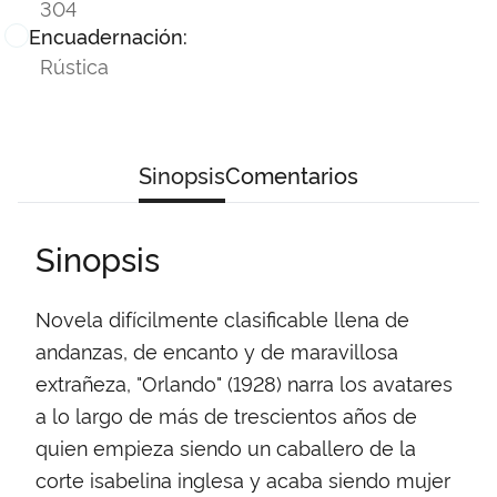
304
Encuadernación:
Rústica
Sinopsis
Comentarios
Sinopsis
Novela difícilmente clasificable llena de
andanzas, de encanto y de maravillosa
extrañeza, "Orlando" (1928) narra los avatares
a lo largo de más de trescientos años de
quien empieza siendo un caballero de la
corte isabelina inglesa y acaba siendo mujer