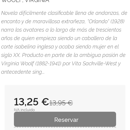
Novela difícilmente clasificable llena de andanzas, de
encanto y de maravillosa extrañeza, "Orlando" (1928)
narra los avatares a lo largo de más de trescientos
años de quien empieza siendo un caballero de la
corte isabelina inglesa y acaba siendo mujer en el
siglo XX. Producto en parte de la ambigua pasión de
Virginia Woolf (1882-1941) por Vita Sackville-West y
antecedente sing...
13,25 €
13,95 €
IVA incluido
Reservar