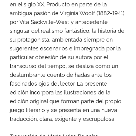
en el siglo XX. Producto en parte de la
ambigua pasión de Virginia Woolf (1882-1941)
por Vita Sackville-West y antecedente
singular del realismo fantástico, la historia de
su protagonista, ambientada siempre en
sugerentes escenarios e impregnada por la
particular obsesión de su autora por el
transcurso del tiempo, se desliza como un
deslumbrante cuento de hadas ante los
fascinados ojos del lector. La presente
edición incorpora las ilustraciones de la
edición original que forman parte del propio
juego literario y se presenta en una nueva
traducción, clara, exigente y escrupulosa.
Traducción de María Luisa Balseiro