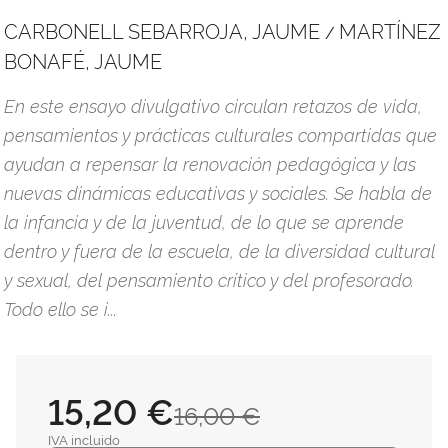
CARBONELL SEBARROJA, JAUME
MARTÍNEZ
/
BONAFÉ, JAUME
En este ensayo divulgativo circulan retazos de vida,
pensamientos y prácticas culturales compartidas que
ayudan a repensar la renovación pedagógica y las
nuevas dinámicas educativas y sociales. Se habla de
la infancia y de la juventud, de lo que se aprende
dentro y fuera de la escuela, de la diversidad cultural
y sexual, del pensamiento crítico y del profesorado.
Todo ello se i...
15,20 €
16,00 €
IVA incluido