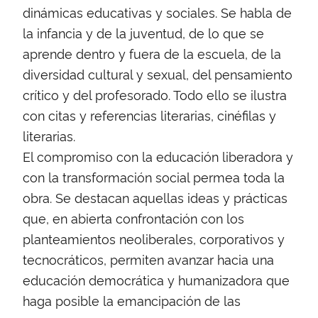
dinámicas educativas y sociales. Se habla de
la infancia y de la juventud, de lo que se
aprende dentro y fuera de la escuela, de la
diversidad cultural y sexual, del pensamiento
crítico y del profesorado. Todo ello se ilustra
con citas y referencias literarias, cinéfilas y
literarias.
El compromiso con la educación liberadora y
con la transformación social permea toda la
obra. Se destacan aquellas ideas y prácticas
que, en abierta confrontación con los
planteamientos neoliberales, corporativos y
tecnocráticos, permiten avanzar hacia una
educación democrática y humanizadora que
haga posible la emancipación de las