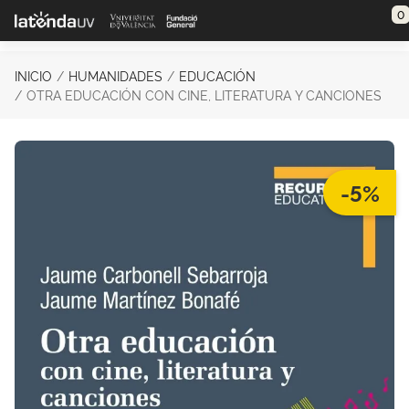
Saltar al contenido principal
0
INICIO
HUMANIDADES
EDUCACIÓN
OTRA EDUCACIÓN CON CINE, LITERATURA Y CANCIONES
-5%