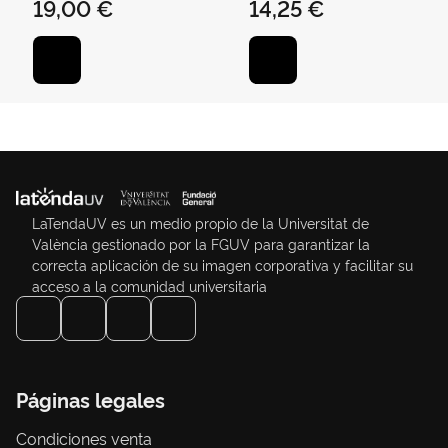
19,00 €
14,25 €
LaTendaUV es un medio propio de la Universitat de
València gestionado por la FGUV para garantizar la
correcta aplicación de su imagen corporativa y facilitar su
acceso a la comunidad universitaria
Páginas legales
Condiciones venta