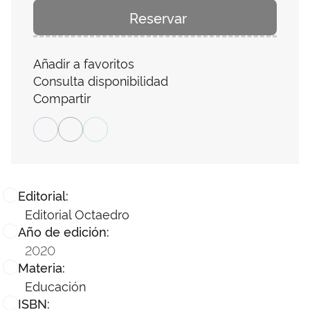
Reservar
Añadir a favoritos
Consulta disponibilidad
Compartir
Editorial:
Editorial Octaedro
Año de edición:
2020
Materia:
Educación
ISBN: