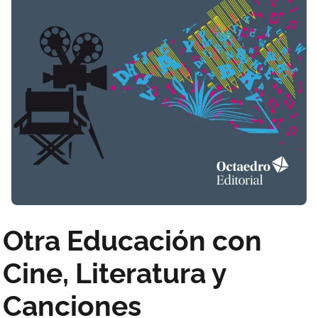
Otra Educación con
Cine, Literatura y
Canciones