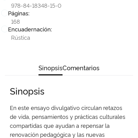
978-84-18348-15-0
Páginas:
168
Encuadernación:
Rústica
Sinopsis
Comentarios
Sinopsis
En este ensayo divulgativo circulan retazos
de vida, pensamientos y prácticas culturales
compartidas que ayudan a repensar la
renovación pedagógica y las nuevas