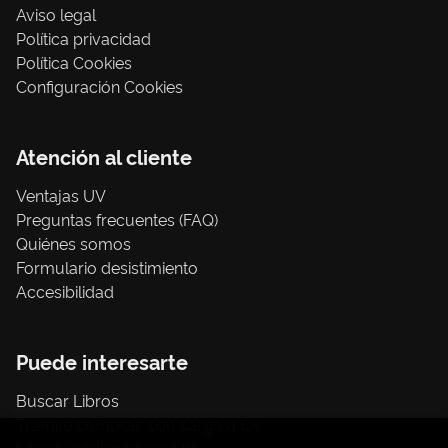
Aviso legal
Política privacidad
Política Cookies
Configuración Cookies
Atención al cliente
Ventajas UV
Preguntas frecuentes (FAQ)
Quiénes somos
Formulario desistimiento
Accesibilidad
Puede interesarte
Buscar Libros
Trámite compras con cargo a UV
Libros Publicaciones UV