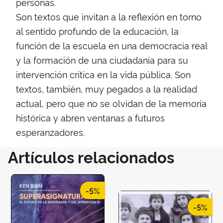
personas.
Son textos que invitan a la reflexión en torno
al sentido profundo de la educación, la
función de la escuela en una democracia real
y la formación de una ciudadanía para su
intervención crítica en la vida pública. Son
textos, también, muy pegados a la realidad
actual, pero que no se olvidan de la memoria
histórica y abren ventanas a futuros
esperanzadores.
Artículos relacionados
-5%
-5%