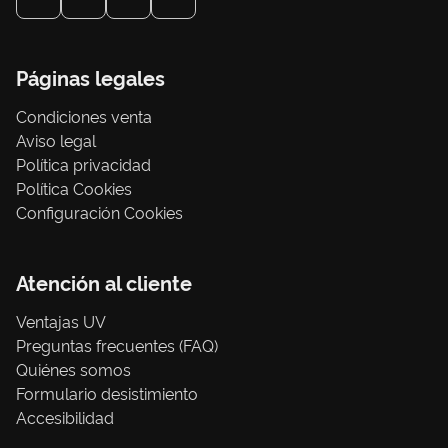
Páginas legales
Condiciones venta
Aviso legal
Política privacidad
Política Cookies
Configuración Cookies
Atención al cliente
Ventajas UV
Preguntas frecuentes (FAQ)
Quiénes somos
Formulario desistimiento
Accesibilidad