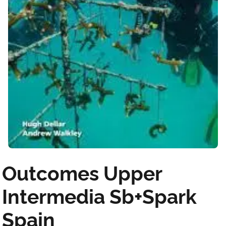
Outcomes Upper
Intermedia Sb+Spark
Spain