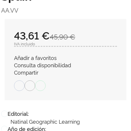
AA.VV
43,61 €
45,90 €
IVA incluido
Añadir a favoritos
Consulta disponibilidad
Compartir
Editorial:
Natinal Geographic Learning
Año de edición: