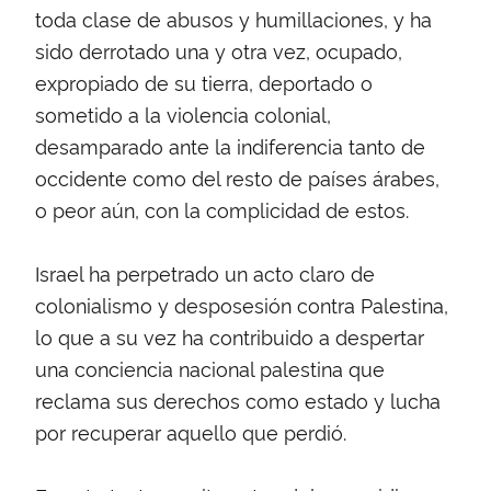
toda clase de abusos y humillaciones, y ha
sido derrotado una y otra vez, ocupado,
expropiado de su tierra, deportado o
sometido a la violencia colonial,
desamparado ante la indiferencia tanto de
occidente como del resto de países árabes,
o peor aún, con la complicidad de estos.
Israel ha perpetrado un acto claro de
colonialismo y desposesión contra Palestina,
lo que a su vez ha contribuido a despertar
una conciencia nacional palestina que
reclama sus derechos como estado y lucha
por recuperar aquello que perdió.