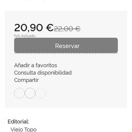
20,90 €
22,00 €
IVA incluido
Reservar
Añadir a favoritos
Consulta disponibilidad
Compartir
Editorial:
Viejo Topo