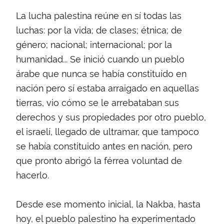
La lucha palestina reúne en sí todas las
luchas: por la vida; de clases; étnica; de
género; nacional; internacional; por la
humanidad... Se inició cuando un pueblo
árabe que nunca se había constituído en
nación pero sí estaba arraigado en aquellas
tierras, vio cómo se le arrebataban sus
derechos y sus propiedades por otro pueblo,
el israelí, llegado de ultramar, que tampoco
se había constituido antes en nación, pero
que pronto abrigó la férrea voluntad de
hacerlo.
Desde ese momento inicial, la Nakba, hasta
hoy, el pueblo palestino ha experimentado