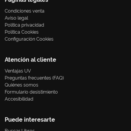
Condiciones venta
Aviso legal
Política privacidad
Política Cookies
Configuración Cookies
Atención al cliente
Ventajas UV
Preguntas frecuentes (FAQ)
Quiénes somos
Formulario desistimiento
Accesibilidad
Puede interesarte
Buscar Libros