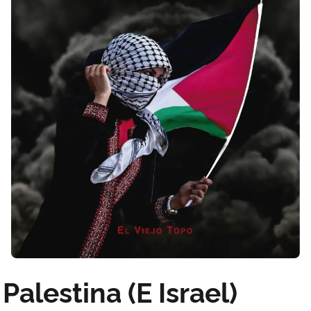
Palestina (E Israel)