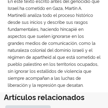
En este texto escrito antes del genocidio que
Israel ha cometido en Gaza, Martín A.
Martinelli analiza todo el proceso histórico
desde sus inicios y describe sus rasgos
fundamentales, haciendo hincapié en
aspectos que suelen ignorarse en los
grandes medios de comunicación, como la
naturaleza colonial del dominio israelí y el
régimen de apartheid al que está sometido el
pueblo palestino en los territorios ocupados,
sin ignorar los estallidos de violencia que
siempre acompañan a las luchas de
liberación y la represión que desatan.
Artículos relacionados