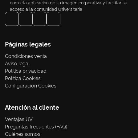
correcta aplicación de su imagen corporativa y facilitar su
acceso a la comunidad universitaria
Páginas legales
Condiciones venta
Aviso legal
Política privacidad
Política Cookies
Configuración Cookies
Atención al cliente
Ventajas UV
Preguntas frecuentes (FAQ)
Quiénes somos