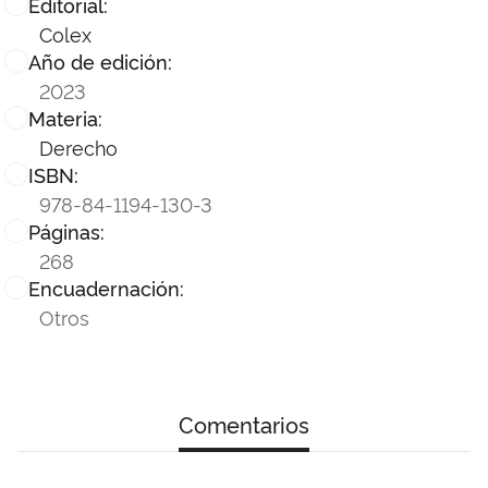
Editorial:
Colex
Año de edición:
2023
Materia:
Derecho
ISBN:
978-84-1194-130-3
Páginas:
268
Encuadernación:
Otros
Comentarios