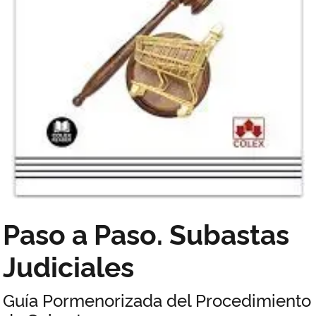
Paso a Paso. Subastas
Judiciales
Guía Pormenorizada del Procedimiento