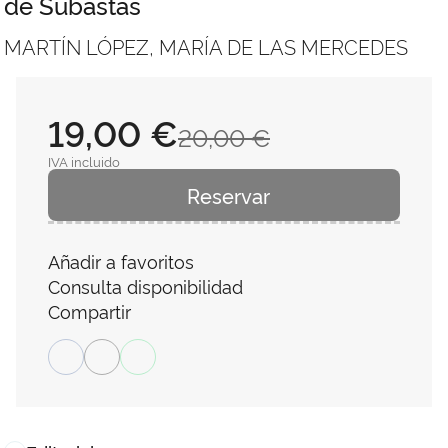
de Subastas
MARTÍN LÓPEZ, MARÍA DE LAS MERCEDES
19,00 €
20,00 €
IVA incluido
Reservar
Añadir a favoritos
Consulta disponibilidad
Compartir