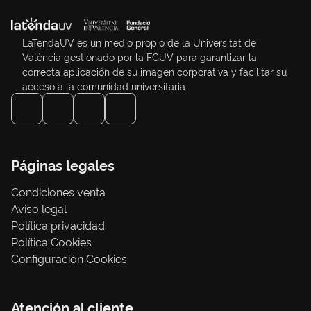
LaTendaUV es un medio propio de la Universitat de
València gestionado por la FGUV para garantizar la
correcta aplicación de su imagen corporativa y facilitar su
acceso a la comunidad universitaria
Páginas legales
Condiciones venta
Aviso legal
Política privacidad
Política Cookies
Configuración Cookies
Atención al cliente