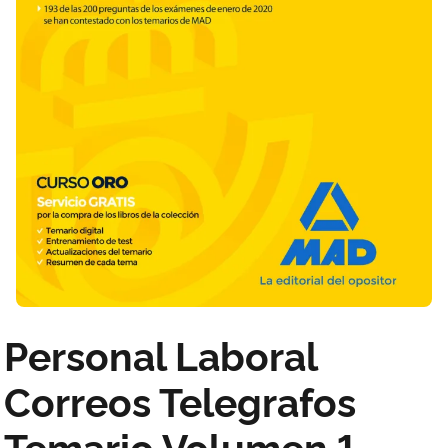
Personal Laboral
Correos Telegrafos
Temario Volumen 1