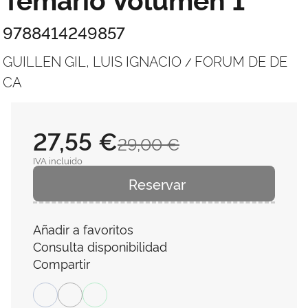
9788414249857
GUILLEN GIL, LUIS IGNACIO
FORUM DE DE
/
CA
27,55 €
29,00 €
IVA incluido
Reservar
Añadir a favoritos
Consulta disponibilidad
Compartir