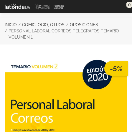
Saltar al contenido principal
0
INICIO
COMIC, OCIO, OTROS
OPOSICIONES
PERSONAL LABORAL CORREOS TELEGRAFOS TEMARIO
VOLUMEN 1
-5%