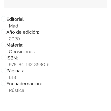
Editorial:
Mad
Año de edición:
2020
Materia:
Oposiciones
ISBN:
978-84-142-3580-5
Páginas:
618
Encuadernación:
Rústica