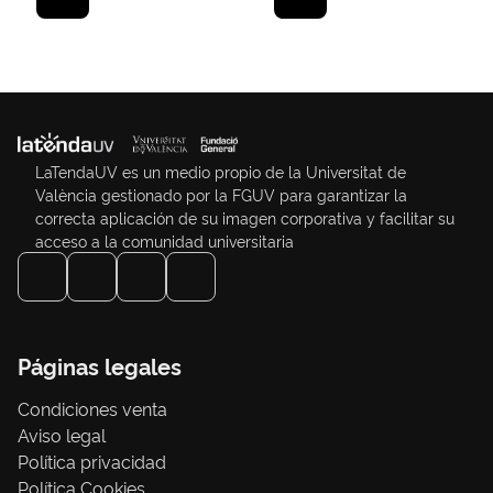
LaTendaUV es un medio propio de la Universitat de
València gestionado por la FGUV para garantizar la
correcta aplicación de su imagen corporativa y facilitar su
acceso a la comunidad universitaria
Páginas legales
Condiciones venta
Aviso legal
Política privacidad
Política Cookies