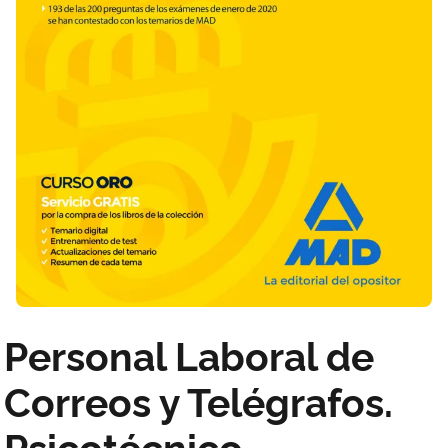
Personal Laboral de
Correos y Telégrafos.
Psicotécnico