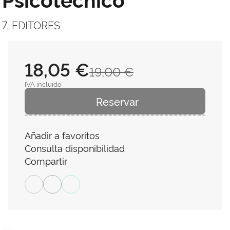
7, EDITORES
18,05 €
19,00 €
IVA incluido
Reservar
Añadir a favoritos
Consulta disponibilidad
Compartir