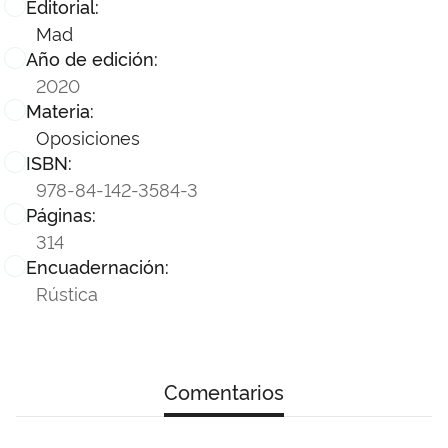
Editorial:
Mad
Año de edición:
2020
Materia:
Oposiciones
ISBN:
978-84-142-3584-3
Páginas:
314
Encuadernación:
Rústica
Comentarios