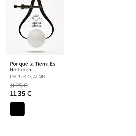
Por qué la Tierra Es
Redonda
RIAZUELO, ALAIN
11,95 €
11,35 €