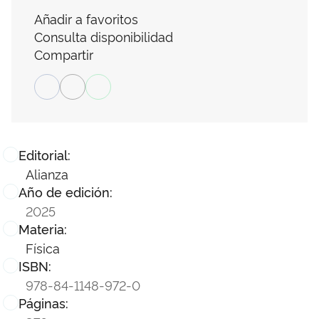
Añadir a favoritos
Consulta disponibilidad
Compartir
Editorial:
Alianza
Año de edición:
2025
Materia:
Física
ISBN:
978-84-1148-972-0
Páginas: