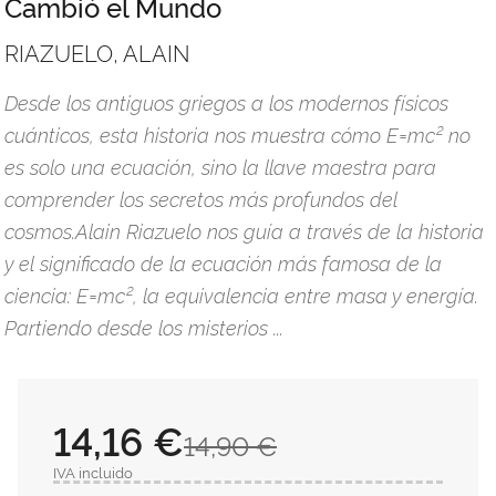
Cambió el Mundo
RIAZUELO, ALAIN
Desde los antiguos griegos a los modernos físicos
cuánticos, esta historia nos muestra cómo E=mc² no
es solo una ecuación, sino la llave maestra para
comprender los secretos más profundos del
cosmos.Alain Riazuelo nos guía a través de la historia
y el significado de la ecuación más famosa de la
ciencia: E=mc², la equivalencia entre masa y energía.
Partiendo desde los misterios ...
14,16 €
14,90 €
IVA incluido