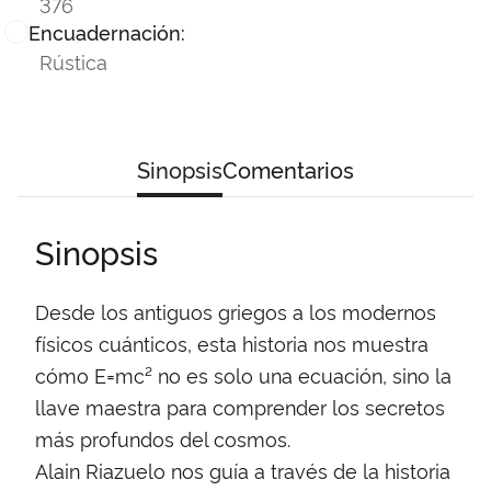
376
Encuadernación:
Rústica
Sinopsis
Comentarios
Sinopsis
Desde los antiguos griegos a los modernos
físicos cuánticos, esta historia nos muestra
cómo E=mc² no es solo una ecuación, sino la
llave maestra para comprender los secretos
más profundos del cosmos.
Alain Riazuelo nos guía a través de la historia