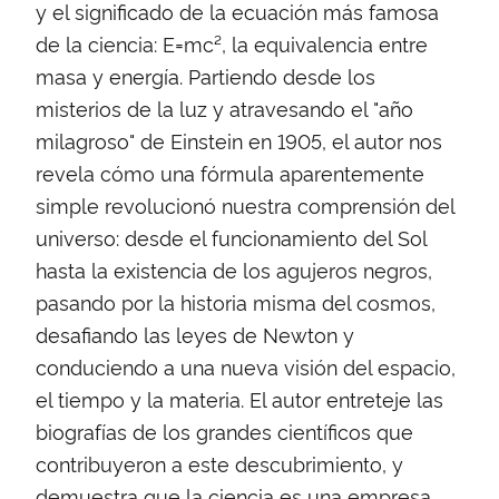
y el significado de la ecuación más famosa
de la ciencia: E=mc², la equivalencia entre
masa y energía. Partiendo desde los
misterios de la luz y atravesando el "año
milagroso" de Einstein en 1905, el autor nos
revela cómo una fórmula aparentemente
simple revolucionó nuestra comprensión del
universo: desde el funcionamiento del Sol
hasta la existencia de los agujeros negros,
pasando por la historia misma del cosmos,
desafiando las leyes de Newton y
conduciendo a una nueva visión del espacio,
el tiempo y la materia. El autor entreteje las
biografías de los grandes científicos que
contribuyeron a este descubrimiento, y
demuestra que la ciencia es una empresa