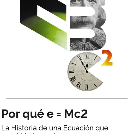
Por qué e = Mc2
La Historia de una Ecuación que