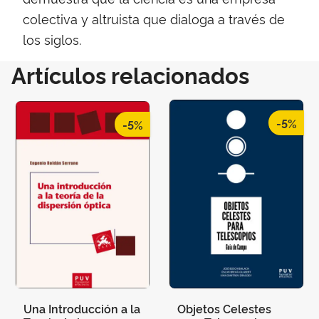
colectiva y altruista que dialoga a través de
los siglos.
Artículos relacionados
-5%
-5%
Una Introducción a la
Objetos Celestes