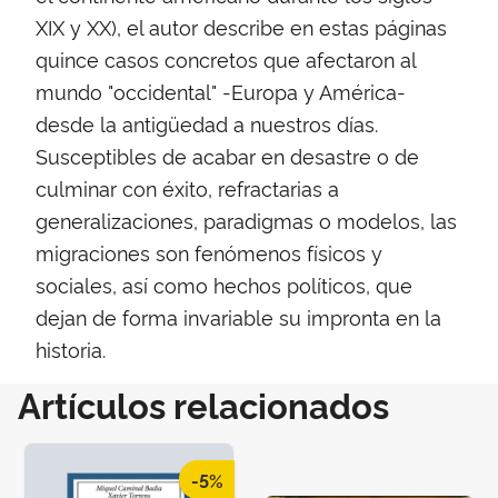
XIX y XX), el autor describe en estas páginas
quince casos concretos que afectaron al
mundo "occidental" -Europa y América-
desde la antigüedad a nuestros días.
Susceptibles de acabar en desastre o de
culminar con éxito, refractarias a
generalizaciones, paradigmas o modelos, las
migraciones son fenómenos físicos y
sociales, así como hechos políticos, que
dejan de forma invariable su impronta en la
historia.
Artículos relacionados
-5%