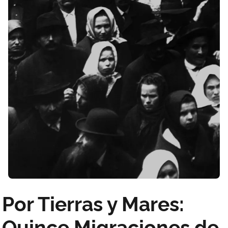
Por Tierras y Mares:
Quince Migraciones de