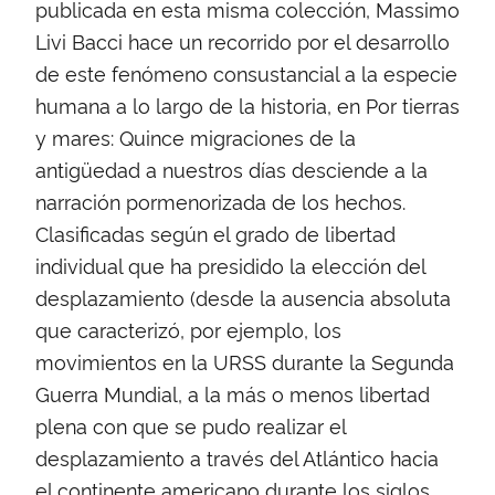
publicada en esta misma colección, Massimo
Livi Bacci hace un recorrido por el desarrollo
de este fenómeno consustancial a la especie
humana a lo largo de la historia, en Por tierras
y mares: Quince migraciones de la
antigüedad a nuestros días desciende a la
narración pormenorizada de los hechos.
Clasificadas según el grado de libertad
individual que ha presidido la elección del
desplazamiento (desde la ausencia absoluta
que caracterizó, por ejemplo, los
movimientos en la URSS durante la Segunda
Guerra Mundial, a la más o menos libertad
plena con que se pudo realizar el
desplazamiento a través del Atlántico hacia
el continente americano durante los siglos