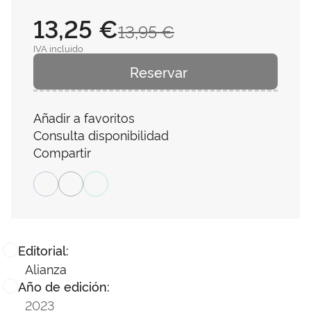
13,25 €
13,95 €
IVA incluido
Reservar
Añadir a favoritos
Consulta disponibilidad
Compartir
Editorial:
Alianza
Año de edición:
2023