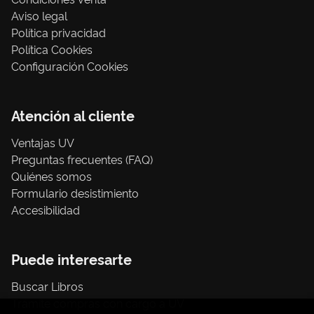
Aviso legal
Política privacidad
Política Cookies
Configuración Cookies
Atención al cliente
Ventajas UV
Preguntas frecuentes (FAQ)
Quiénes somos
Formulario desistimiento
Accesibilidad
Puede interesarte
Buscar Libros
Trámite compras con cargo a UV