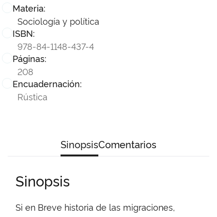
Materia:
Sociología y política
ISBN:
978-84-1148-437-4
Páginas:
208
Encuadernación:
Rústica
Sinopsis
Comentarios
Sinopsis
Si en Breve historia de las migraciones,