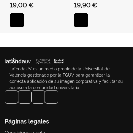
19,00 €
19,90 €
LaTendaUV es un medio propio de la Universitat de
València gestionado por la FGUV para garantizar la
correcta aplicación de su imagen corporativa y facilitar su
acceso a la comunidad universitaria
Páginas legales
Condiciones venta