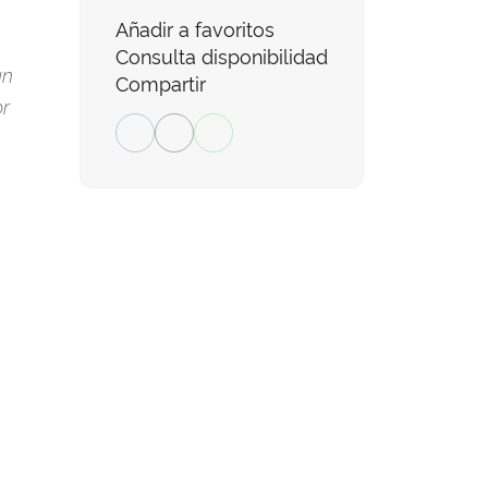
Añadir a favoritos
Consulta disponibilidad
un
Compartir
or