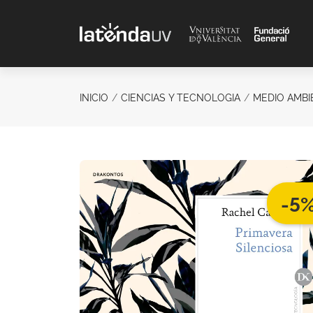
Saltar al contenido principal
INICIO
CIENCIAS Y TECNOLOGIA
MEDIO AMBI
-5