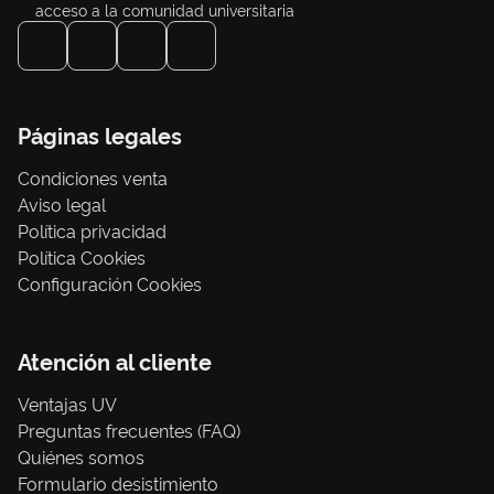
acceso a la comunidad universitaria
Páginas legales
Condiciones venta
Aviso legal
Política privacidad
Política Cookies
Configuración Cookies
Atención al cliente
Ventajas UV
Preguntas frecuentes (FAQ)
Quiénes somos
Formulario desistimiento