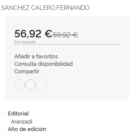
SANCHEZ CALERO,FERNANDO
56,92 €
59,92 €
IVA incluido
Añadir a favoritos
Consulta disponibilidad
Compartir
Editorial:
Aranzadi
Año de edición: