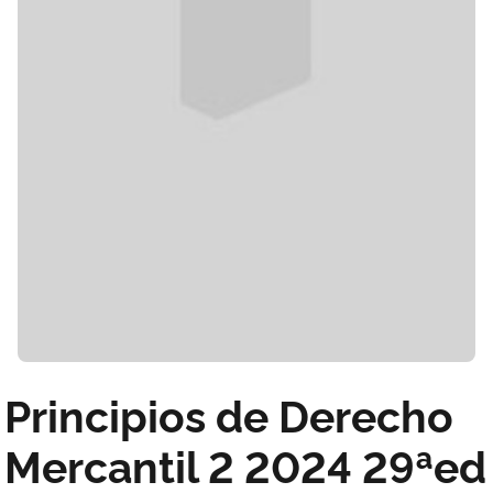
Principios de Derecho
Mercantil 2 2024 29ªed