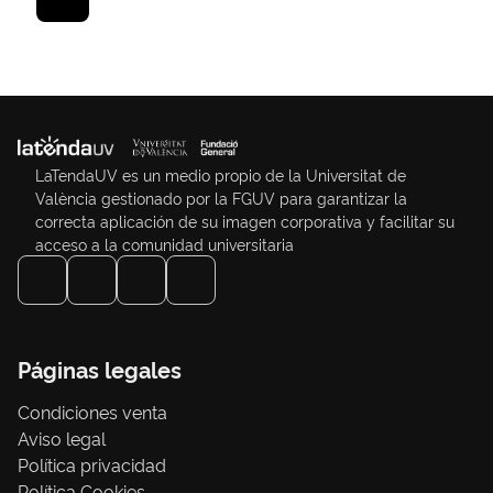
GARCIA,ELENA /
ETXEBARRÍA
GURIDI,JOSÉ FR
LaTendaUV es un medio propio de la Universitat de
València gestionado por la FGUV para garantizar la
correcta aplicación de su imagen corporativa y facilitar su
acceso a la comunidad universitaria
Páginas legales
Condiciones venta
Aviso legal
Política privacidad
Política Cookies