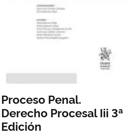
Proceso Penal.
Derecho Procesal Iii 3ª
Edición