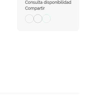
Consulta disponibilidad
Compartir