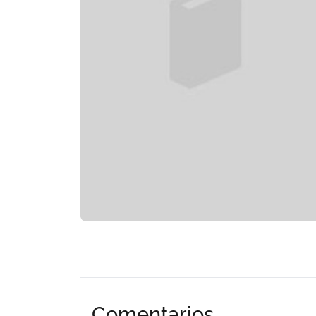
Comentarios