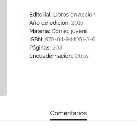
Libros en Accion
Editorial:
2015
Año de edición:
Cómic, juvenil
Materia:
978-84-944051-3-6
ISBN:
203
Páginas:
Otros
Encuadernación:
Comentarios