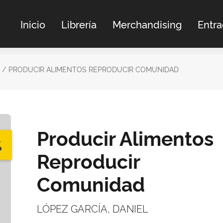
Inicio
Librería
Merchandising
Entr
PRODUCIR ALIMENTOS REPRODUCIR COMUNIDAD
Producir Alimentos
%
Reproducir
Comunidad
LÓPEZ GARCÍA, DANIEL