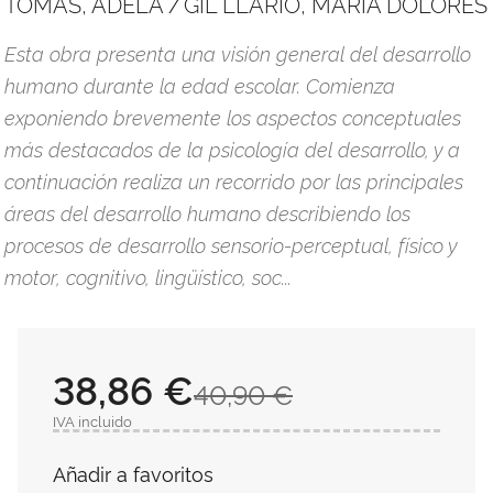
TOMÁS, ADELA
GIL LLARIO, MARÍA DOLORES
/
Esta obra presenta una visión general del desarrollo
humano durante la edad escolar. Comienza
exponiendo brevemente los aspectos conceptuales
más destacados de la psicología del desarrollo, y a
continuación realiza un recorrido por las principales
áreas del desarrollo humano describiendo los
procesos de desarrollo sensorio-perceptual, físico y
motor, cognitivo, lingüístico, soc...
38,86 €
40,90 €
IVA incluido
Añadir a favoritos