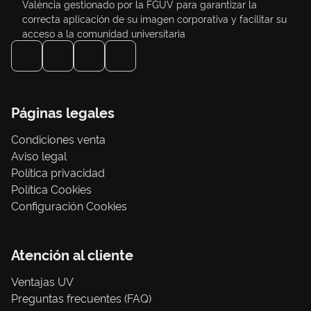
València gestionado por la FGUV para garantizar la
correcta aplicación de su imagen corporativa y facilitar su
acceso a la comunidad universitaria
Páginas legales
Condiciones venta
Aviso legal
Política privacidad
Política Cookies
Configuración Cookies
Atención al cliente
Ventajas UV
Preguntas frecuentes (FAQ)