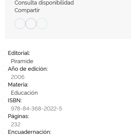
Consulta disponibilidad
Compartir
Editorial:
Piramide
Año de edición:
2006
Materia:
Educación
ISBN:
978-84-368-2022-5
Páginas:
232
Encuadernación: