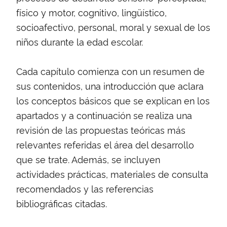
físico y motor, cognitivo, lingüístico,
socioafectivo, personal, moral y sexual de los
niños durante la edad escolar.
Cada capítulo comienza con un resumen de
sus contenidos, una introducción que aclara
los conceptos básicos que se explican en los
apartados y a continuación se realiza una
revisión de las propuestas teóricas más
relevantes referidas el área del desarrollo
que se trate. Además, se incluyen
actividades prácticas, materiales de consulta
recomendados y las referencias
bibliográficas citadas.