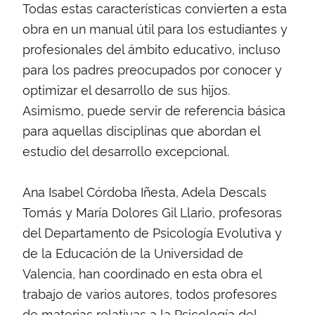
Todas estas características convierten a esta
obra en un manual útil para los estudiantes y
profesionales del ámbito educativo, incluso
para los padres preocupados por conocer y
optimizar el desarrollo de sus hijos.
Asimismo, puede servir de referencia básica
para aquellas disciplinas que abordan el
estudio del desarrollo excepcional.
Ana Isabel Córdoba Iñesta, Adela Descals
Tomás y María Dolores Gil Llario, profesoras
del Departamento de Psicología Evolutiva y
de la Educación de la Universidad de
Valencia, han coordinado en esta obra el
trabajo de varios autores, todos profesores
de materias relativas a la Psicología del