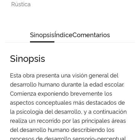
Rústica
Sinopsis
Índice
Comentarios
Sinopsis
Esta obra presenta una visión general del
desarrollo humano durante la edad escolar.
Comienza exponiendo brevemente los
aspectos conceptuales más destacados de
la psicología del desarrollo, y a continuación
realiza un recorrido por las principales áreas
del desarrollo humano describiendo los
procesos de desarrollo sensorio-perceptual,