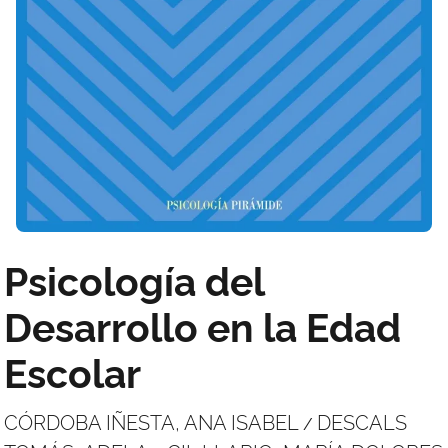
Psicología del
Desarrollo en la Edad
Escolar
CÓRDOBA IÑESTA, ANA ISABEL
DESCALS
/