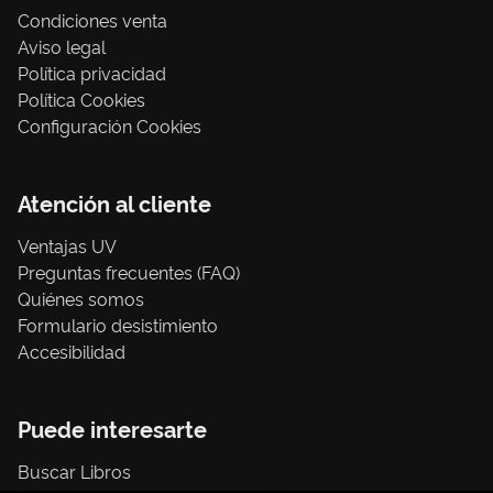
Condiciones venta
Aviso legal
Política privacidad
Política Cookies
Configuración Cookies
Atención al cliente
Ventajas UV
Preguntas frecuentes (FAQ)
Quiénes somos
Formulario desistimiento
Accesibilidad
Puede interesarte
Buscar Libros