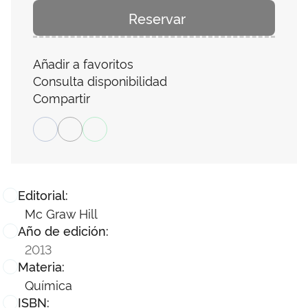
Reservar
Añadir a favoritos
Consulta disponibilidad
Compartir
Editorial:
Mc Graw Hill
Año de edición:
2013
Materia:
Química
ISBN: