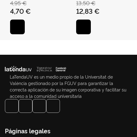
4,95 €
13,50 €
4,70 €
12,83 €
LaTendaUV es un medio propio de la Universitat de
València gestionado por la FGUV para garantizar la
correcta aplicación de su imagen corporativa y facilitar su
acceso a la comunidad universitaria
Páginas legales