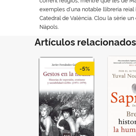
exemples d'una notable llibreria reial
Catedral de València. Clou la sèrie un
Nàpols.
Artículos relacionados
-5%