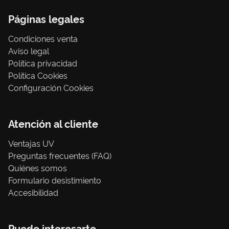
Páginas legales
Condiciones venta
Aviso legal
Política privacidad
Política Cookies
Configuración Cookies
Atención al cliente
Ventajas UV
Preguntas frecuentes (FAQ)
Quiénes somos
Formulario desistimiento
Accesibilidad
Puede interesarte