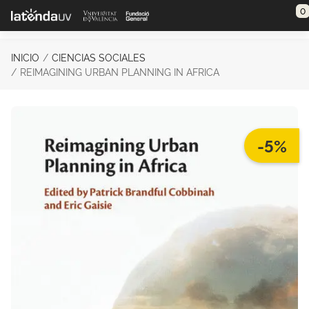
Saltar al contenido principal
0
INICIO
CIENCIAS SOCIALES
REIMAGINING URBAN PLANNING IN AFRICA
-5%