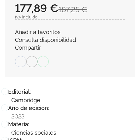
177,89 €
187,25 €
IVA incluido
Añadir a favoritos
Consulta disponibilidad
Compartir
Editorial:
Cambridge
Año de edición:
2023
Materia:
Ciencias sociales