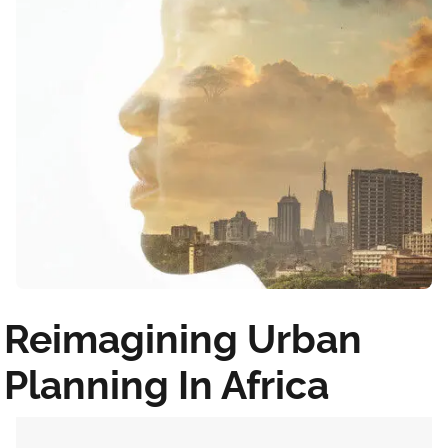
Reimagining Urban
Planning In Africa