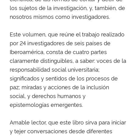
los sujetos de la investigación, y, también, de
nosotros mismos como investigadores.
Este volumen, que reúne el trabajo realizado
por 24 investigadores de seis países de
Iberoamérica, consta de cuatro partes
claramente distinguibles, a saber: voces de la
responsabilidad social universitaria;
significados y sentidos de los procesos de
paz; miradas y acciones de la inclusión
social, y derechos humanos y
epistemologías emergentes.
Amable lector, que este libro sirva para iniciar
y tejer conversaciones desde diferentes