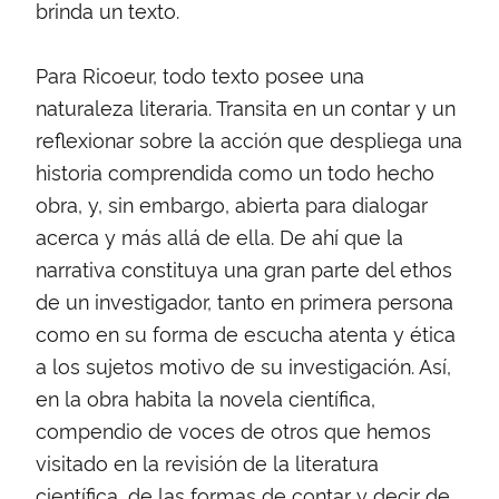
brinda un texto.
Para Ricoeur, todo texto posee una
naturaleza literaria. Transita en un contar y un
reflexionar sobre la acción que despliega una
historia comprendida como un todo hecho
obra, y, sin embargo, abierta para dialogar
acerca y más allá de ella. De ahí que la
narrativa constituya una gran parte del ethos
de un investigador, tanto en primera persona
como en su forma de escucha atenta y ética
a los sujetos motivo de su investigación. Así,
en la obra habita la novela científica,
compendio de voces de otros que hemos
visitado en la revisión de la literatura
científica, de las formas de contar y decir de