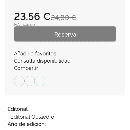
23,56 €
24,80 €
IVA incluido
Reservar
Añadir a favoritos
Consulta disponibilidad
Compartir
Editorial:
Editorial Octaedro
Año de edición: