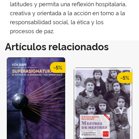
latitudes y permita una reflexión hospitalaria,
creativa y orientada a la acción en torno a la
responsabilidad social, la ética y los
procesos de paz.
Artículos relacionados
-5%
-5%