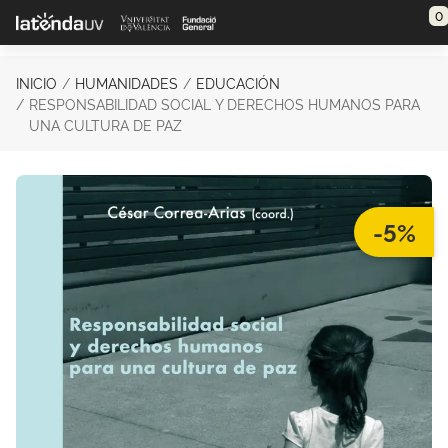
Saltar al contenido principal
0
INICIO
HUMANIDADES
EDUCACIÓN
RESPONSABILIDAD SOCIAL Y DERECHOS HUMANOS PARA
UNA CULTURA DE PAZ
-5%