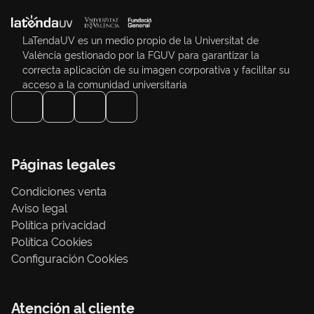
LaTendaUV es un medio propio de la Universitat de
València gestionado por la FGUV para garantizar la
correcta aplicación de su imagen corporativa y facilitar su
acceso a la comunidad universitaria
Páginas legales
Condiciones venta
Aviso legal
Política privacidad
Política Cookies
Configuración Cookies
Atención al cliente