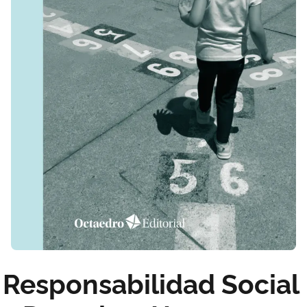
Responsabilidad Social