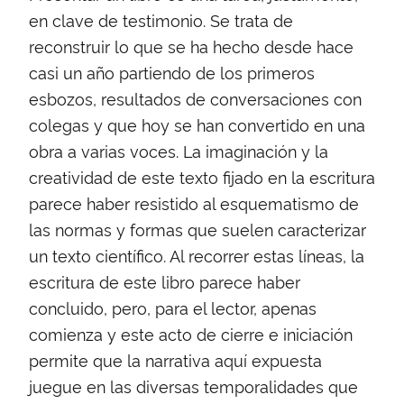
en clave de testimonio. Se trata de
reconstruir lo que se ha hecho desde hace
casi un año partiendo de los primeros
esbozos, resultados de conversaciones con
colegas y que hoy se han convertido en una
obra a varias voces. La imaginación y la
creatividad de este texto fijado en la escritura
parece haber resistido al esquematismo de
las normas y formas que suelen caracterizar
un texto científico. Al recorrer estas líneas, la
escritura de este libro parece haber
concluido, pero, para el lector, apenas
comienza y este acto de cierre e iniciación
permite que la narrativa aquí expuesta
juegue en las diversas temporalidades que