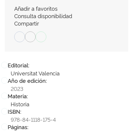
Añadir a favoritos
Consulta disponibilidad
Compartir
Editorial:
Universitat Valencia
Año de edición:
2023
Materia:
Historia
ISBN:
978-84-1118-175-4
Páginas: