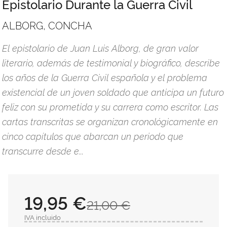
Epistolario Durante la Guerra Civil
ALBORG, CONCHA
El epistolario de Juan Luis Alborg, de gran valor
literario, además de testimonial y biográfico, describe
los años de la Guerra Civil española y el problema
existencial de un joven soldado que anticipa un futuro
feliz con su prometida y su carrera como escritor. Las
cartas transcritas se organizan cronológicamente en
cinco capítulos que abarcan un periodo que
transcurre desde e...
19,95 €
21,00 €
IVA incluido