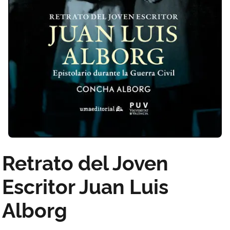
Retrato del Joven
Escritor Juan Luis
Alborg