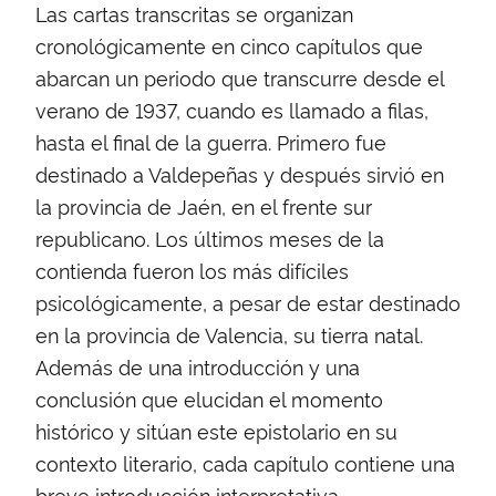
Las cartas transcritas se organizan
cronológicamente en cinco capítulos que
abarcan un periodo que transcurre desde el
verano de 1937, cuando es llamado a filas,
hasta el final de la guerra. Primero fue
destinado a Valdepeñas y después sirvió en
la provincia de Jaén, en el frente sur
republicano. Los últimos meses de la
contienda fueron los más difíciles
psicológicamente, a pesar de estar destinado
en la provincia de Valencia, su tierra natal.
Además de una introducción y una
conclusión que elucidan el momento
histórico y sitúan este epistolario en su
contexto literario, cada capítulo contiene una
breve introducción interpretativa.