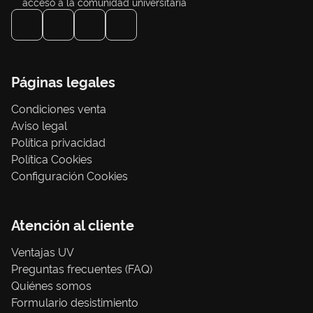
acceso a la comunidad universitaria
Páginas legales
Condiciones venta
Aviso legal
Política privacidad
Política Cookies
Configuración Cookies
Atención al cliente
Ventajas UV
Preguntas frecuentes (FAQ)
Quiénes somos
Formulario desistimiento