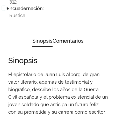
312
Encuadernación:
Rústica
Sinopsis
Comentarios
Sinopsis
El epistolario de Juan Luis Alborg, de gran
valor literario, además de testimonial y
biográfico, describe los años de la Guerra
Civil española y el problema existencial de un
joven soldado que anticipa un futuro feliz
con su prometida y su carrera como escritor.