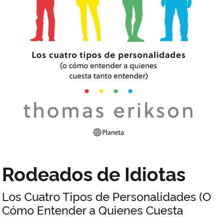
Rodeados de Idiotas
Los Cuatro Tipos de Personalidades (O
Cómo Entender a Quienes Cuesta