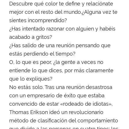
Descubre qué color te define y relaciónate
mejor con el resto del mundo.¿Alguna vez te
sientes incomprendido?
¿Has intentado razonar con alguien y habéis
acabado a gritos?
¿Has salido de una reunión pensando que
estás perdiendo el tiempo?
O, lo que es peor, ¿la gente a veces no
entiende lo que dices, por más claramente
que lo expliques?
No estás solo. Tras una reunión desastrosa
con un empresario de éxito que estaba
convencido de estar «rodeado de idiotas»,
Thomas Erikson ideó un revolucionario
método de clasificación del comportamiento
que divide a las personas en cuatro tipos: los