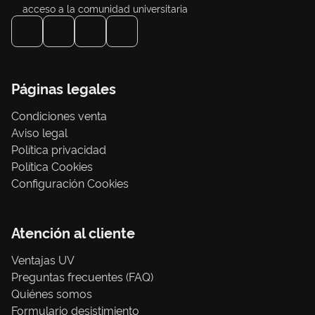
acceso a la comunidad universitaria
Páginas legales
Condiciones venta
Aviso legal
Política privacidad
Política Cookies
Configuración Cookies
Atención al cliente
Ventajas UV
Preguntas frecuentes (FAQ)
Quiénes somos
Formulario desistimiento