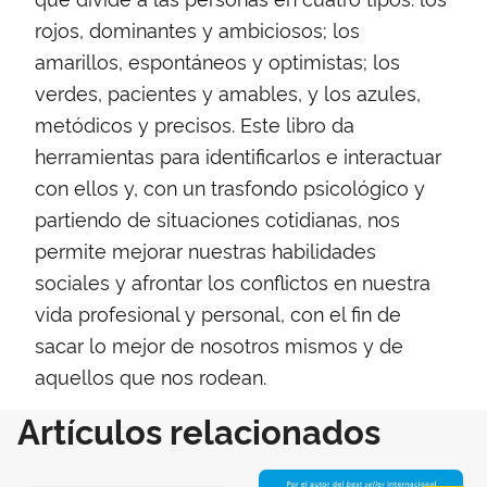
rojos, dominantes y ambiciosos; los
amarillos, espontáneos y optimistas; los
verdes, pacientes y amables, y los azules,
metódicos y precisos. Este libro da
herramientas para identificarlos e interactuar
con ellos y, con un trasfondo psicológico y
partiendo de situaciones cotidianas, nos
permite mejorar nuestras habilidades
sociales y afrontar los conflictos en nuestra
vida profesional y personal, con el fin de
sacar lo mejor de nosotros mismos y de
aquellos que nos rodean.
Artículos relacionados