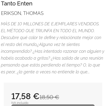
Tanto Enten
ERIKSON, THOMAS
MÁS DE 10 MILLONES DE EJEMPLARES VENDIDOS.
EL MÉTODO QUE TRIUNFA EN TODO EL MUNDO.
Descubre qué color te define y relaciónate mejor con
el resto del mundo.¿Alguna vez te sientes
incomprendido? ¿Has intentado razonar con alguien y
habéis acabado a gritos? ¿Has salido de una reunión
pensando que estás perdiendo el tiempo? O, lo que
es peor, ¿la gente a veces no entiende lo que...
17,58 €
18,50 €
IVA incluido