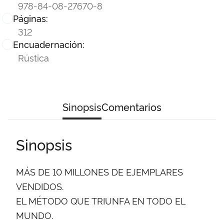
978-84-08-27670-8
Páginas:
312
Encuadernación:
Rústica
Sinopsis
Comentarios
Sinopsis
MÁS DE 10 MILLONES DE EJEMPLARES
VENDIDOS.
EL MÉTODO QUE TRIUNFA EN TODO EL
MUNDO.