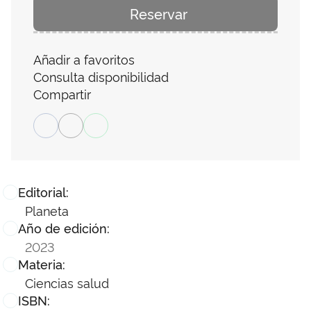
Reservar
Añadir a favoritos
Consulta disponibilidad
Compartir
Editorial:
Planeta
Año de edición:
2023
Materia:
Ciencias salud
ISBN: