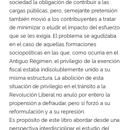
sociedad la obligación de contribuir a las
cargas públicas, pero, semejante pretensión
también movió a los contribuyentes a tratar
de minimizar o eludir el impacto del esfuerzo
que se les exigía. El problema se agudizaba
en el caso de aquellas formaciones
sociopolíticas en las que, como ocurría en el
Antiguo Régimen, el privilegio de la exención
fiscal estaba indisolublemente unido a su
misma estructura. La abolición de esta
situación de privilegio en el tránsito a la
Revolución Liberal no anuló por entero la
propensión a defraudar, pero sí forzó a su
reformulación y a su represión.
Es propósito de este libro abordar desde una
perspectiva interdisciplinar el estudio del