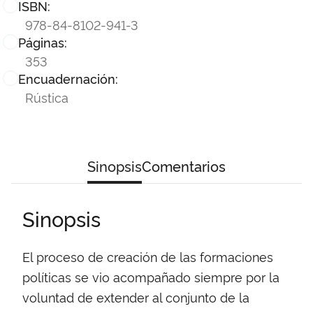
ISBN:
978-84-8102-941-3
Páginas:
353
Encuadernación:
Rústica
Sinopsis
Comentarios
Sinopsis
El proceso de creación de las formaciones
políticas se vio acompañado siempre por la
voluntad de extender al conjunto de la