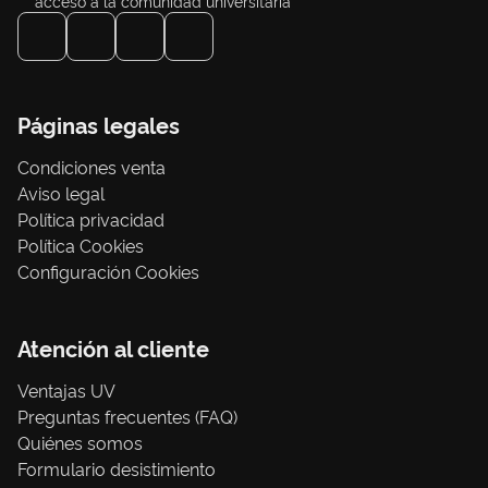
acceso a la comunidad universitaria
Páginas legales
Condiciones venta
Aviso legal
Política privacidad
Política Cookies
Configuración Cookies
Atención al cliente
Ventajas UV
Preguntas frecuentes (FAQ)
Quiénes somos
Formulario desistimiento