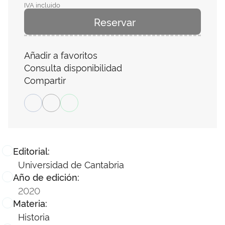
IVA incluido
Reservar
Añadir a favoritos
Consulta disponibilidad
Compartir
Editorial:
Universidad de Cantabria
Año de edición:
2020
Materia:
Historia