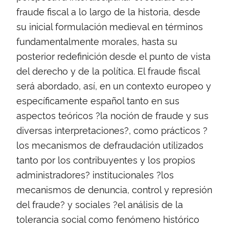
fraude fiscal a lo largo de la historia, desde
su inicial formulación medieval en términos
fundamentalmente morales, hasta su
posterior redefinición desde el punto de vista
del derecho y de la política. El fraude fiscal
será abordado, así, en un contexto europeo y
específicamente español tanto en sus
aspectos teóricos ?la noción de fraude y sus
diversas interpretaciones?, como prácticos ?
los mecanismos de defraudación utilizados
tanto por los contribuyentes y los propios
administradores? institucionales ?los
mecanismos de denuncia, control y represión
del fraude? y sociales ?el análisis de la
tolerancia social como fenómeno histórico