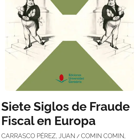
Siete Siglos de Fraude
Fiscal en Europa
CARRASCO PÉREZ, JUAN
COMIN COMIN,
/