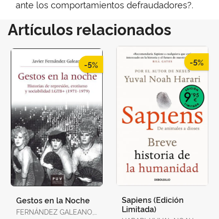
ante los comportamientos defraudadores?.
Artículos relacionados
-5%
-5%
Sapiens (Edición
Gestos en la Noche
Limitada)
FERNÁNDEZ GALEANO,