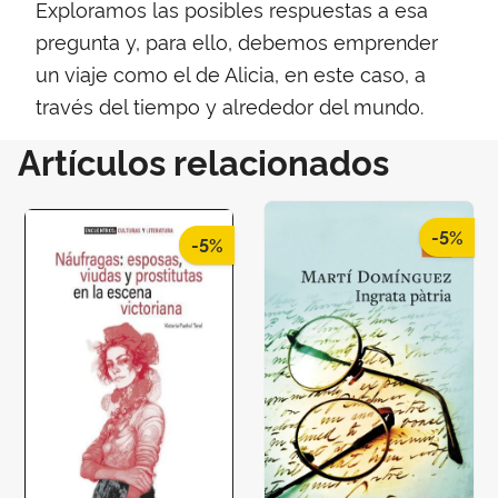
Exploramos las posibles respuestas a esa
pregunta y, para ello, debemos emprender
un viaje como el de Alicia, en este caso, a
través del tiempo y alrededor del mundo.
Artículos relacionados
-5%
-5%