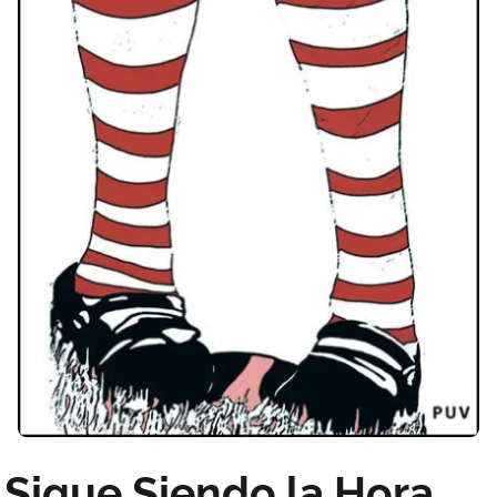
Sigue Siendo la Hora