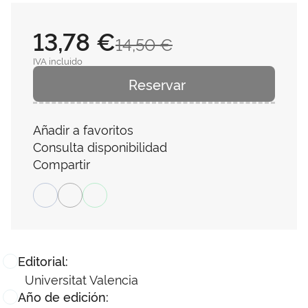
13,78 €
14,50 €
IVA incluido
Reservar
Añadir a favoritos
Consulta disponibilidad
Compartir
Editorial:
Universitat Valencia
Año de edición: