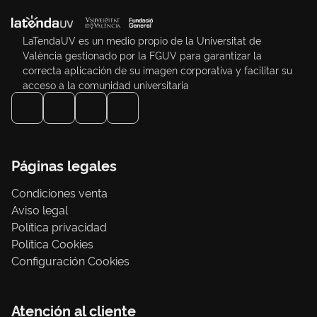
LaTendaUV es un medio propio de la Universitat de
València gestionado por la FGUV para garantizar la
correcta aplicación de su imagen corporativa y facilitar su
acceso a la comunidad universitaria
Páginas legales
Condiciones venta
Aviso legal
Política privacidad
Política Cookies
Configuración Cookies
Atención al cliente