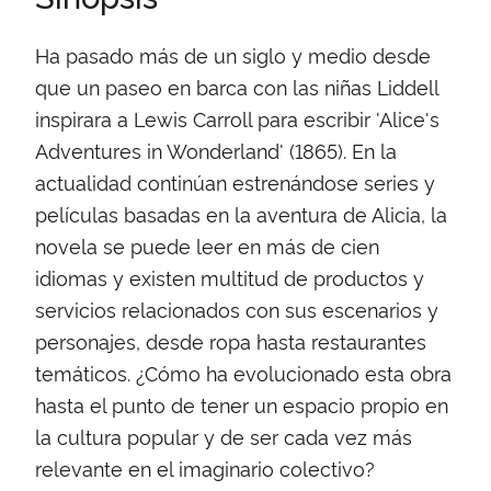
Ha pasado más de un siglo y medio desde
que un paseo en barca con las niñas Liddell
inspirara a Lewis Carroll para escribir 'Alice's
Adventures in Wonderland' (1865). En la
actualidad continúan estrenándose series y
películas basadas en la aventura de Alicia, la
novela se puede leer en más de cien
idiomas y existen multitud de productos y
servicios relacionados con sus escenarios y
personajes, desde ropa hasta restaurantes
temáticos. ¿Cómo ha evolucionado esta obra
hasta el punto de tener un espacio propio en
la cultura popular y de ser cada vez más
relevante en el imaginario colectivo?