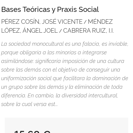
Bases Teóricas y Praxis Social
PÉREZ COSÍN, JOSÉ VICENTE
MÉNDEZ
/
LÓPEZ, ÁNGEL JOEL
CABRERA RUIZ, I.I.
/
La sociedad monocultural es una falacia, es inviable,
porque obligaría a las minorías a integrarse
asimilándose: significaría imposición de una cultura
sobre las demás con el objetivo de conseguir una
uniformización social que facilitara la dominación de
un grupo sobre los demás y la eliminación de toda
diferencia. En cambio, la diversidad intercultural,
sobre la cual versa est...