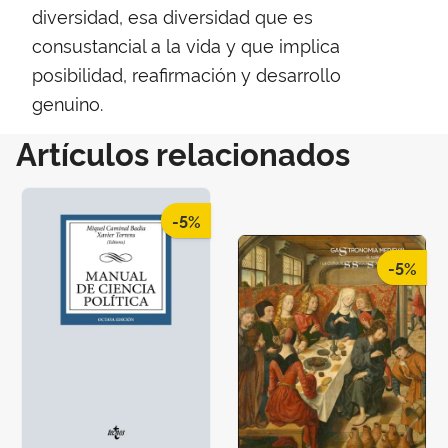
diversidad, esa diversidad que es
consustancial a la vida y que implica
posibilidad, reafirmación y desarrollo
genuino.
Artículos relacionados
-5%
-5%