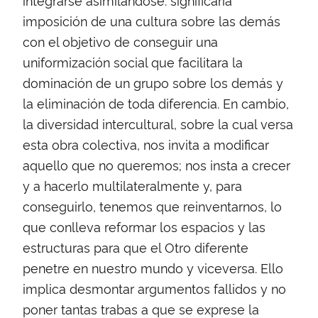
imposición de una cultura sobre las demás
con el objetivo de conseguir una
uniformización social que facilitara la
dominación de un grupo sobre los demás y
la eliminación de toda diferencia. En cambio,
la diversidad intercultural, sobre la cual versa
esta obra colectiva, nos invita a modificar
aquello que no queremos; nos insta a crecer
y a hacerlo multilateralmente y, para
conseguirlo, tenemos que reinventarnos, lo
que conlleva reformar los espacios y las
estructuras para que el Otro diferente
penetre en nuestro mundo y viceversa. Ello
implica desmontar argumentos fallidos y no
poner tantas trabas a que se exprese la