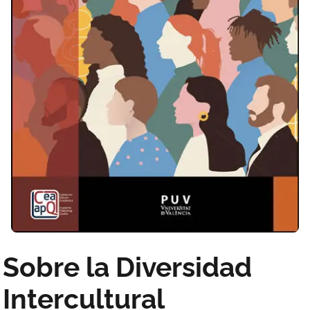
Sobre la Diversidad
Intercultural