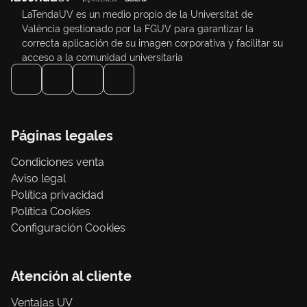
LaTendaUV es un medio propio de la Universitat de
València gestionado por la FGUV para garantizar la
correcta aplicación de su imagen corporativa y facilitar su
acceso a la comunidad universitaria
Páginas legales
Condiciones venta
Aviso legal
Política privacidad
Política Cookies
Configuración Cookies
Atención al cliente
Ventajas UV