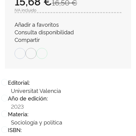
15,68 €
16,50 €
IVA incluido
Añadir a favoritos
Consulta disponibilidad
Compartir
Editorial:
Universitat Valencia
Año de edición:
2023
Materia:
Sociología y política
ISBN: