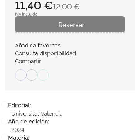
11,40 €
12,00 €
IVA incluido
Reservar
Añadir a favoritos
Consulta disponibilidad
Compartir
Editorial:
Universitat Valencia
Año de edición:
2024
Materia: