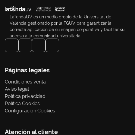
LaTendaUV es un medio propio de la Universitat de
València gestionado por la FGUV para garantizar la
correcta aplicación de su imagen corporativa y facilitar su
acceso a la comunidad universitaria
Páginas legales
Condiciones venta
Aviso legal
Política privacidad
Política Cookies
Configuración Cookies
Atención al cliente