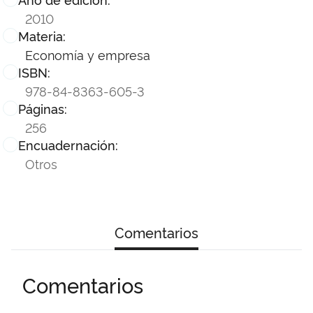
2010
Materia:
Economía y empresa
ISBN:
978-84-8363-605-3
Páginas:
256
Encuadernación:
Otros
Comentarios
Comentarios