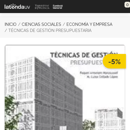
Saltar al contenido principal
0
INICIO
CIENCIAS SOCIALES
ECONOMÍA Y EMPRESA
TÉCNICAS DE GESTIÓN PRESUPUESTARIA
-5%