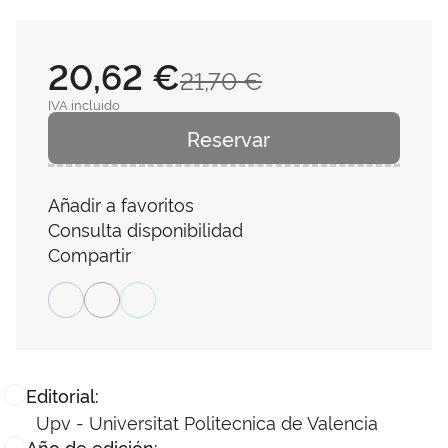
20,62 €
21,70 €
IVA incluido
Reservar
Añadir a favoritos
Consulta disponibilidad
Compartir
Editorial:
Upv - Universitat Politecnica de Valencia
Año de edición: