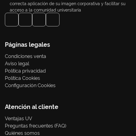
correcta aplicación de su imagen corporativa y facilitar su
acceso a la comunidad universitaria
Páginas legales
Condiciones venta
Aviso legal
Política privacidad
Política Cookies
Configuración Cookies
Atención al cliente
Ventajas UV
Preguntas frecuentes (FAQ)
Quiénes somos