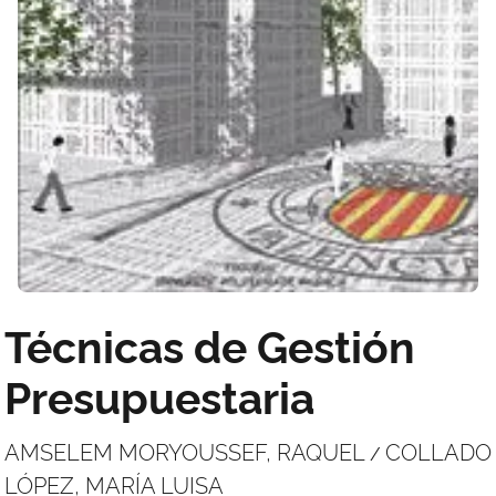
Técnicas de Gestión
Presupuestaria
AMSELEM MORYOUSSEF, RAQUEL
COLLADO
/
LÓPEZ, MARÍA LUISA