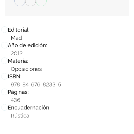
Editorial:
Mad
Año de edición:
2012
Materia:
Oposiciones
ISBN:
978-84-676-8233-5
Páginas:
436
Encuadernación:
Rústica