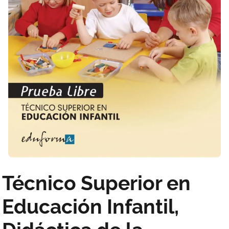
Técnico Superior en
Educación Infantil,
Didáctica de la