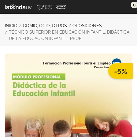
Saltar al contenido principal
0
INICIO
COMIC, OCIO, OTROS
OPOSICIONES
TÉCNICO SUPERIOR EN EDUCACIÓN INFANTIL, DIDÁCTICA
DE LA EDUCACIÓN INFANTIL. PRUE
-5%