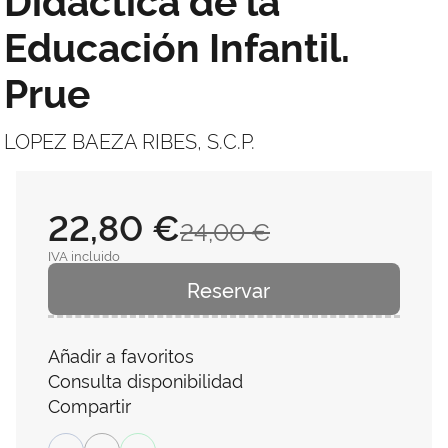
Educación Infantil.
Prue
LOPEZ BAEZA RIBES, S.C.P.
22,80 €
24,00 €
IVA incluido
Reservar
Añadir a favoritos
Consulta disponibilidad
Compartir