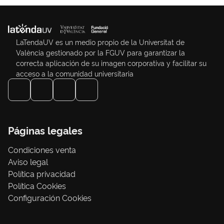
LaTendaUV es un medio propio de la Universitat de
València gestionado por la FGUV para garantizar la
correcta aplicación de su imagen corporativa y facilitar su
acceso a la comunidad universitaria
Páginas legales
Condiciones venta
Aviso legal
Política privacidad
Política Cookies
Configuración Cookies