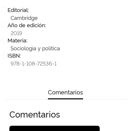
Editorial:
Cambridge
Año de edición:
2019
Materia:
Sociología y política
ISBN:
978-1-108-72536-1
Comentarios
Comentarios