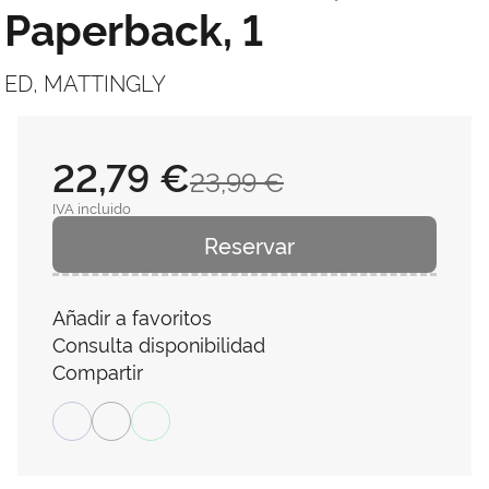
Paperback, 1
ED, MATTINGLY
22,79 €
23,99 €
IVA incluido
Reservar
Añadir a favoritos
Consulta disponibilidad
Compartir