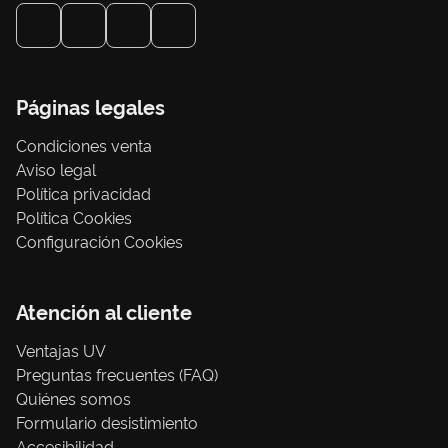
Páginas legales
Condiciones venta
Aviso legal
Política privacidad
Política Cookies
Configuración Cookies
Atención al cliente
Ventajas UV
Preguntas frecuentes (FAQ)
Quiénes somos
Formulario desistimiento
Accesibilidad