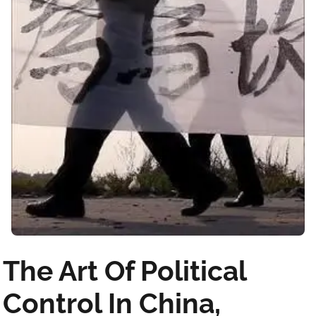
The Art Of Political
Control In China,