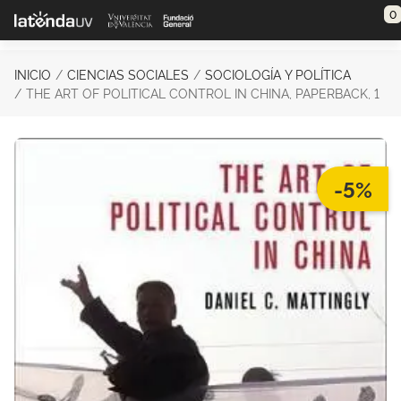
Saltar al contenido principal
0
INICIO
CIENCIAS SOCIALES
SOCIOLOGÍA Y POLÍTICA
THE ART OF POLITICAL CONTROL IN CHINA, PAPERBACK, 1
-5%