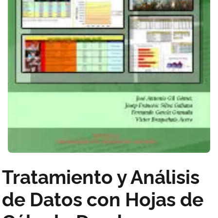
Tratamiento y Análisis
de Datos con Hojas de