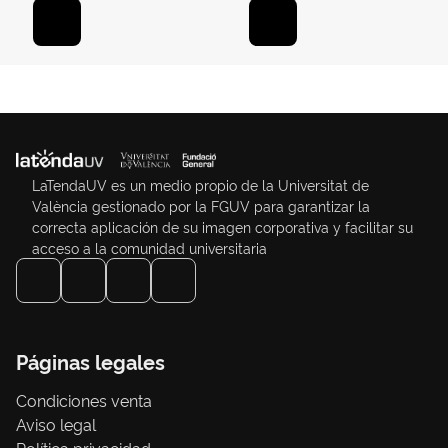
LaTendaUV es un medio propio de la Universitat de
València gestionado por la FGUV para garantizar la
correcta aplicación de su imagen corporativa y facilitar su
acceso a la comunidad universitaria
Páginas legales
Condiciones venta
Aviso legal
Política privacidad