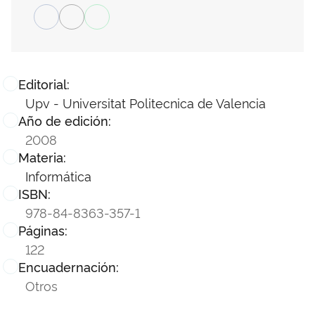
Editorial:
Upv - Universitat Politecnica de Valencia
Año de edición:
2008
Materia:
Informática
ISBN:
978-84-8363-357-1
Páginas:
122
Encuadernación:
Otros