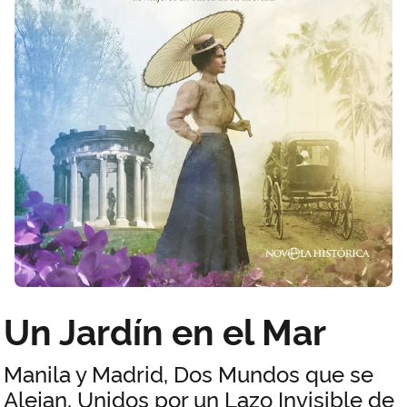
Un Jardín en el Mar
Manila y Madrid, Dos Mundos que se
Alejan, Unidos por un Lazo Invisible de