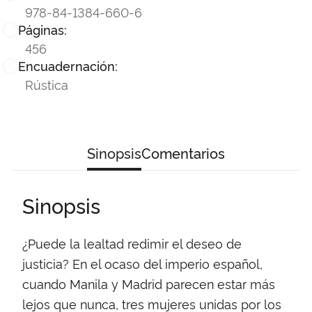
978-84-1384-660-6
Páginas:
456
Encuadernación:
Rústica
Sinopsis
Comentarios
Sinopsis
¿Puede la lealtad redimir el deseo de
justicia? En el ocaso del imperio español,
cuando Manila y Madrid parecen estar más
lejos que nunca, tres mujeres unidas por los