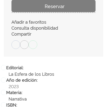
Reservar
Añadir a favoritos
Consulta disponibilidad
Compartir
Editorial:
La Esfera de los Libros
Año de edición:
2023
Materia:
Narrativa
ISBN: