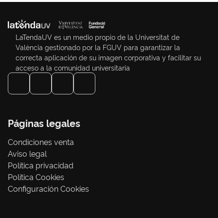
LaTendaUV es un medio propio de la Universitat de
València gestionado por la FGUV para garantizar la
correcta aplicación de su imagen corporativa y facilitar su
acceso a la comunidad universitaria
Páginas legales
Condiciones venta
Aviso legal
Política privacidad
Política Cookies
Configuración Cookies