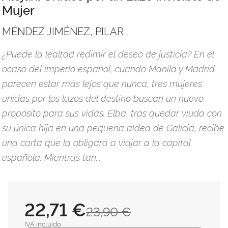
Mujer
MÉNDEZ JIMÉNEZ, PILAR
¿Puede la lealtad redimir el deseo de justicia? En el
ocaso del imperio español, cuando Manila y Madrid
parecen estar más lejos que nunca, tres mujeres
unidas por los lazos del destino buscan un nuevo
propósito para sus vidas. Elba, tras quedar viuda con
su única hija en una pequeña aldea de Galicia, recibe
una carta que la obligará a viajar a la capital
española. Mientras tan...
22,71 €
23,90 €
IVA incluido