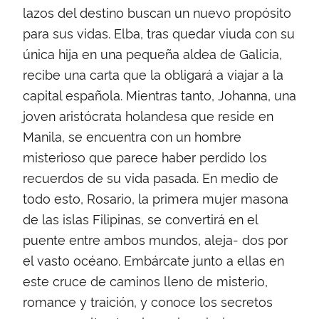
lazos del destino buscan un nuevo propósito
para sus vidas. Elba, tras quedar viuda con su
única hija en una pequeña aldea de Galicia,
recibe una carta que la obligará a viajar a la
capital española. Mientras tanto, Johanna, una
joven aristócrata holandesa que reside en
Manila, se encuentra con un hombre
misterioso que parece haber perdido los
recuerdos de su vida pasada. En medio de
todo esto, Rosario, la primera mujer masona
de las islas Filipinas, se convertirá en el
puente entre ambos mundos, aleja- dos por
el vasto océano. Embárcate junto a ellas en
este cruce de caminos lleno de misterio,
romance y traición, y conoce los secretos