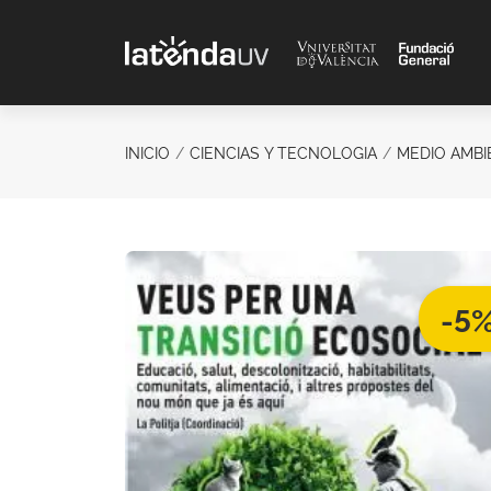
Saltar al contenido principal
INICIO
CIENCIAS Y TECNOLOGIA
MEDIO AMBI
-5