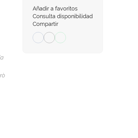
Añadir a favoritos
Consulta disponibilidad
Compartir
la
rò