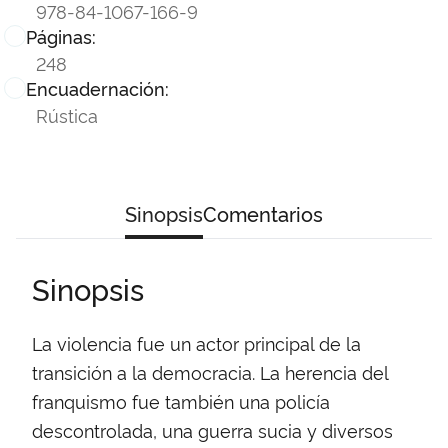
978-84-1067-166-9
Páginas:
248
Encuadernación:
Rústica
Sinopsis
Comentarios
Sinopsis
La violencia fue un actor principal de la
transición a la democracia. La herencia del
franquismo fue también una policía
descontrolada, una guerra sucia y diversos