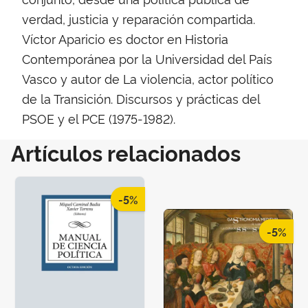
verdad, justicia y reparación compartida.
Víctor Aparicio es doctor en Historia
Contemporánea por la Universidad del País
Vasco y autor de La violencia, actor político
de la Transición. Discursos y prácticas del
PSOE y el PCE (1975-1982).
Artículos relacionados
-5%
-5%