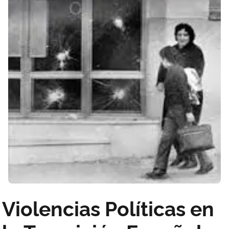
Violencias Políticas en