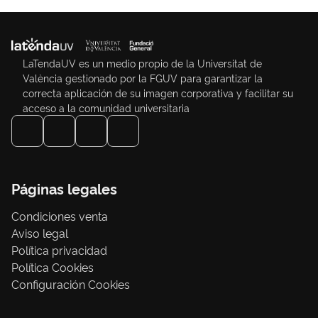
LaTendaUV es un medio propio de la Universitat de
València gestionado por la FGUV para garantizar la
correcta aplicación de su imagen corporativa y facilitar su
acceso a la comunidad universitaria
Páginas legales
Condiciones venta
Aviso legal
Política privacidad
Política Cookies
Configuración Cookies