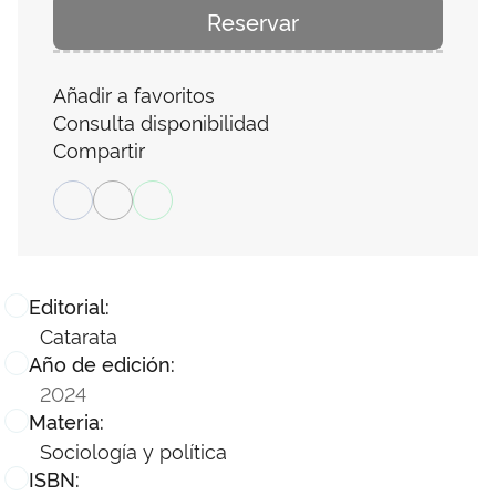
Reservar
Añadir a favoritos
Consulta disponibilidad
Compartir
Editorial:
Catarata
Año de edición:
2024
Materia:
Sociología y política
ISBN: