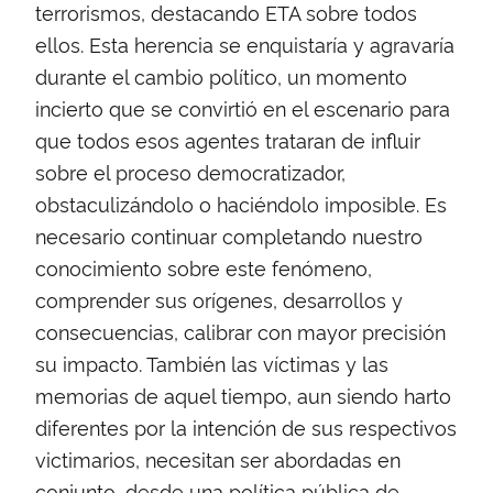
terrorismos, destacando ETA sobre todos
ellos. Esta herencia se enquistaría y agravaría
durante el cambio político, un momento
incierto que se convirtió en el escenario para
que todos esos agentes trataran de influir
sobre el proceso democratizador,
obstaculizándolo o haciéndolo imposible. Es
necesario continuar completando nuestro
conocimiento sobre este fenómeno,
comprender sus orígenes, desarrollos y
consecuencias, calibrar con mayor precisión
su impacto. También las víctimas y las
memorias de aquel tiempo, aun siendo harto
diferentes por la intención de sus respectivos
victimarios, necesitan ser abordadas en
conjunto, desde una política pública de