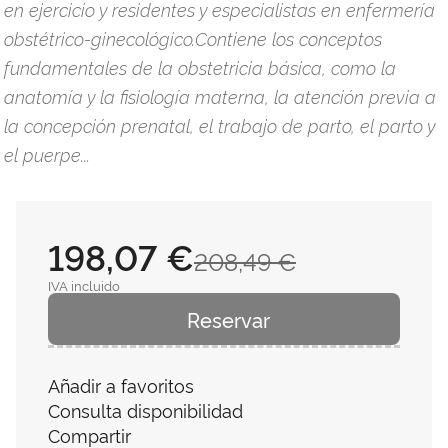
en ejercicio y residentes y especialistas en enfermería
obstétrico-ginecológico.Contiene los conceptos
fundamentales de la obstetricia básica, como la
anatomía y la fisiología materna, la atención previa a
la concepción prenatal, el trabajo de parto, el parto y
el puerpe...
198,07 €
208,49 €
IVA incluido
Reservar
Añadir a favoritos
Consulta disponibilidad
Compartir