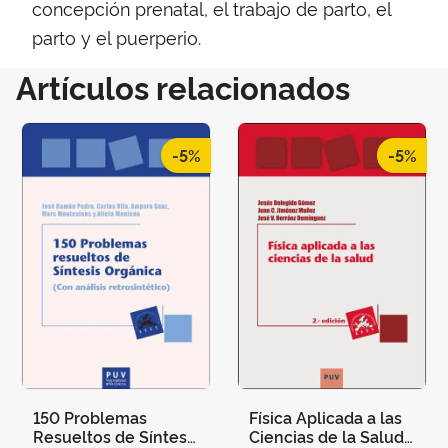
concepción prenatal, el trabajo de parto, el
parto y el puerperio.
Artículos relacionados
-5%
-5%
150 Problemas
Física Aplicada a las
Resueltos de Síntesis
Ciencias de la Salud