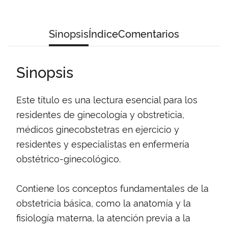
Sinopsis
Índice
Comentarios
Sinopsis
Este título es una lectura esencial para los
residentes de ginecología y obstreticia,
médicos ginecobstetras en ejercicio y
residentes y especialistas en enfermería
obstétrico-ginecológico.
Contiene los conceptos fundamentales de la
obstetricia básica, como la anatomía y la
fisiología materna, la atención previa a la