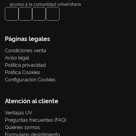
acceso a la comunidad universitaria
Páginas legales
Condiciones venta
Aviso legal
Política privacidad
Política Cookies
Configuración Cookies
Atención al cliente
Ventajas UV
Preguntas frecuentes (FAQ)
Quiénes somos
Formulario desistimiento