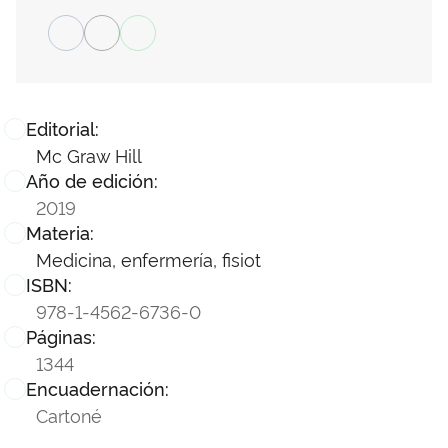
Editorial:
Mc Graw Hill
Año de edición:
2019
Materia:
Medicina, enfermería, fisiot
ISBN:
978-1-4562-6736-0
Páginas:
1344
Encuadernación:
Cartoné